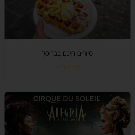
סיורים חינם בבריסל
קרא עוד >>