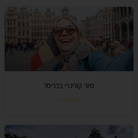
סיור קולינרי בבריסל
קרא עוד >>