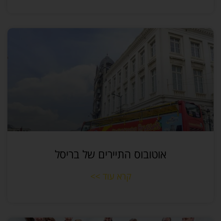
אוטובוס התיירים של בריסל
קרא עוד >>