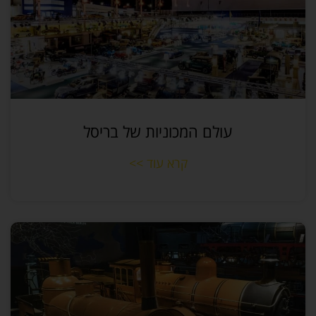
עולם המכוניות של בריסל
קרא עוד >>