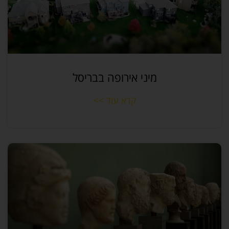
מיני אירופה בבריסל
קרא עוד >>