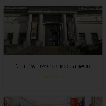
מוזיאון ההיסטוריה והעיצוב של בריסל
קרא עוד >>