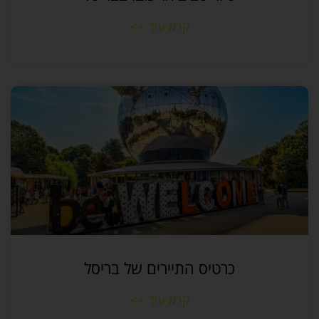
קרא עוד >>
כרטיס התיירים של בריסל
קרא עוד >>