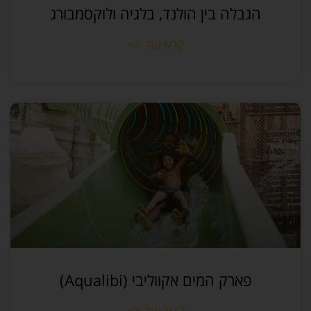
הגבלה בין הולנד, בלגיה ולוקסמבורג
קרא עוד >>
פארק המים אקווליבי (Aqualibi)