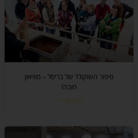
סיפור השוקולד של בריסל – מוזיאון
חובה!
קרא עוד >>