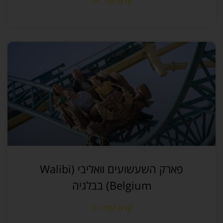
קרא עוד >>
פארק השעשועים וואליבי (Walibi
Belgium) בבלגיה
קרא עוד >>