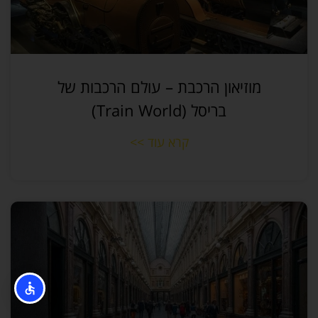
מוזיאון הרכבת – עולם הרכבות של
בריסל (Train World)
קרא עוד >>