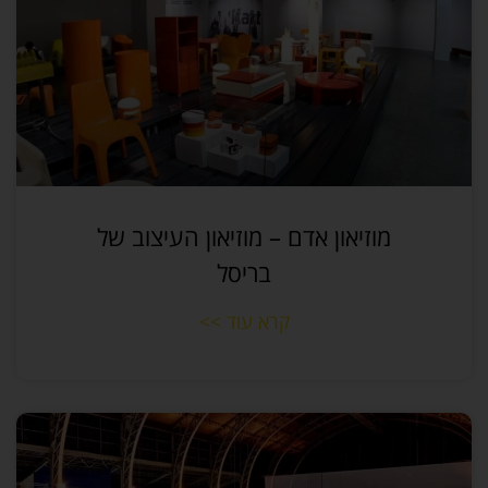
מוזיאון אדם – מוזיאון העיצוב של
בריסל
קרא עוד >>