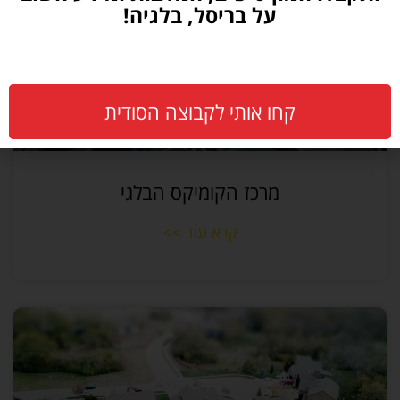
על בריסל, בלגיה!
קחו אותי לקבוצה הסודית
מרכז הקומיקס הבלגי
קרא עוד >>