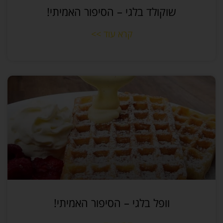
שוקולד בלגי – הסיפור האמיתי!
קרא עוד >>
וופל בלגי – הסיפור האמיתי!