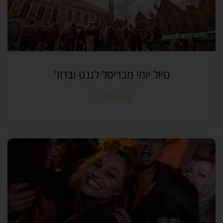
טיול יומי מבריסל לגנט וברוז'
קרא עוד >>