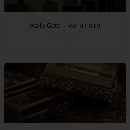
פורט דה האל – Halle Gate
קרא עוד >>