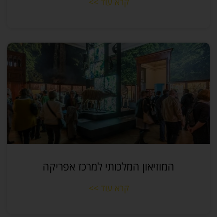
קרא עוד >>
המוזיאון המלכותי למרכז אפריקה
קרא עוד >>