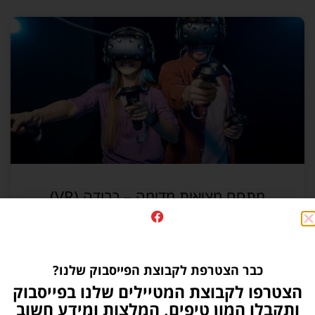
מתחם מציאות מדומה – רבודה (VR)
קרא עוד >>
כבר הצטרפת לקבוצת הפייסבוק שלנו?
הצטרפו לקבוצת המטיילים שלנו בפייסבוק
ותקבלו המון טיפים, המלצות ומידע חשוב