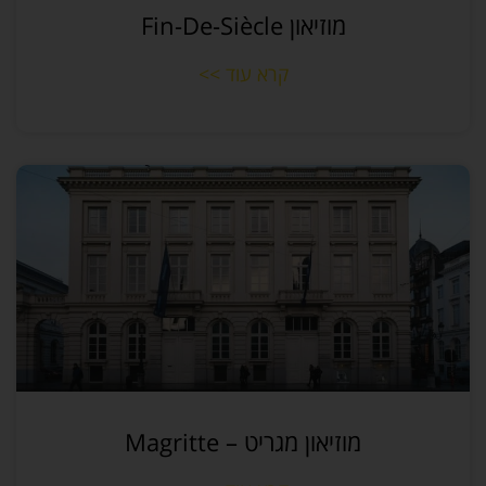
מוזיאון Fin-De-Siècle
קרא עוד >>
מוזיאון מגריט – Magritte