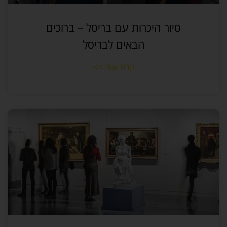
סיור היכרות עם בריסל – ברוכים
הבאים לבריסל
קרא עוד >>