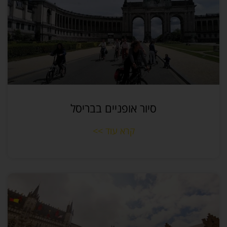
סיור אופניים בבריסל
קרא עוד >>