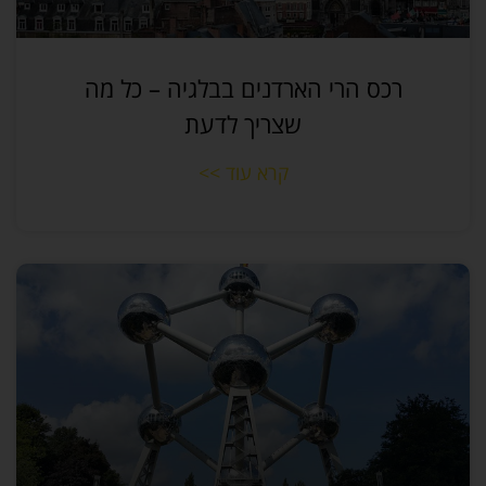
רכס הרי הארדנים בבלגיה – כל מה
שצריך לדעת
קרא עוד >>