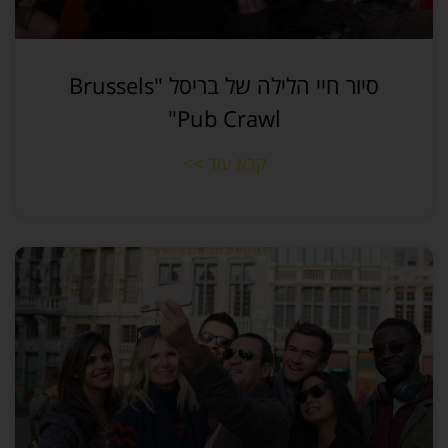
סיור חיי הלילה של בריסל "Brussels
Pub Crawl"
קרא עוד >>