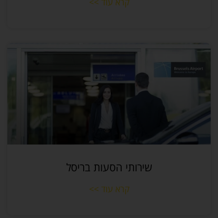
קרא עוד >>
שירותי הסעות בריסל
קרא עוד >>