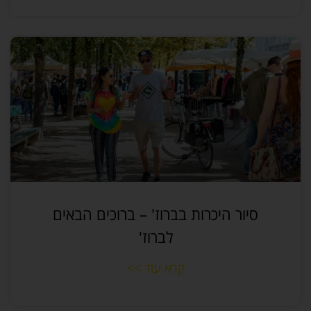
סיור היכרות בברוז' – ברוכים הבאים
לברוז'
קרא עוד >>