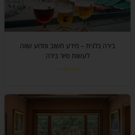
בירה בלגית – מידע חשוב ומדוע שווה
לעשות סיור בירה
קרא עוד >>