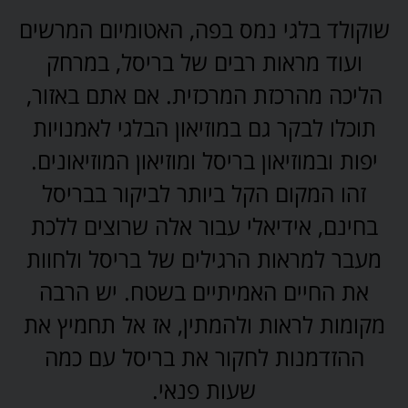
שוקולד בלגי נמס בפה, האטומיום המרשים
ועוד מראות רבים של בריסל, במרחק
הליכה מהרכזת המרכזית. אם אתם באזור,
תוכלו לבקר גם במוזיאון הבלגי לאמנויות
יפות ובמוזיאון בריסל ומוזיאון המוזיאונים.
זהו המקום הקל ביותר לביקור בבריסל
בחינם, אידיאלי עבור אלה שרוצים ללכת
מעבר למראות הרגילים של בריסל ולחוות
את החיים האמיתיים בשטח. יש הרבה
מקומות לראות ולהמתין, אז אל תחמיץ את
ההזדמנות לחקור את בריסל עם כמה
שעות פנאי.