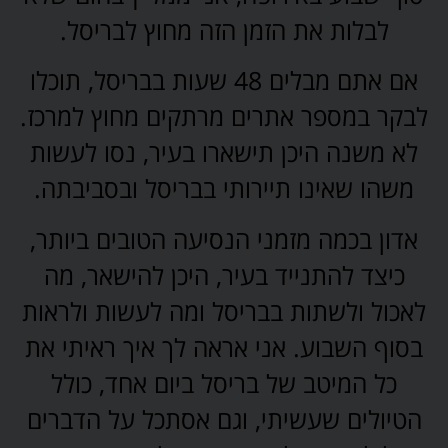
לבלות את הזמן הזה מחוץ לבריסל.
אם אתם מבלים 48 שעות בבריסל, תוכלו
לבקר במספר אתרים מרתקים מחוץ למרכז.
לא משנה היכן תישארו בעיר, נסו לעשות
משהו שאינו תיירותי בבריסל ובסביבתה.
אדון בכמה מזמני הנסיעה הטובים ביותר,
כיצד להתנייד בעיר, היכן להישאר, מה
לאכול ולשתות בבריסל ומה לעשות ולראות
בסוף השבוע. אני אראה לך איך ראיתי את
כל המיטב של בריסל ביום אחד, כולל
הטיולים שעשיתי, וגם אסתכל על הדברים