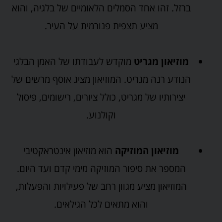
ברזל. זהו אחד הסמלים הלאומיים של בלגיה, והוא
מציע תצפית פנורמית על העיר.
מוזיאון מגריט
מוקדש לעבודתו של האמן הבלגי
הנודע רנה מגריט. המוזיאון מציג אוסף מרשים של
יצירותיו של מגריט, כולל ציורים, רישומים, פיסול
וקולנוע.
מוזיאון המוזיקה
הוא מוזיאון אינטראקטיבי
המספר את סיפור המוזיקה מימי קדם ועד היום.
המוזיאון מציע מגוון רחב של פעילויות והפעלות,
והוא מתאים לכל הגילאים.