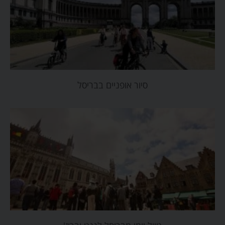
סיור אופניים בבריסל