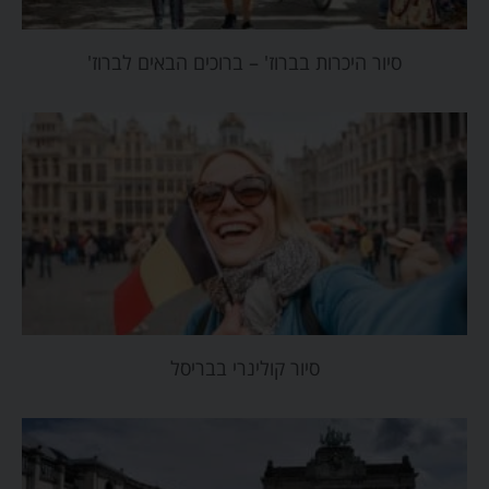
סיור היכרות בברוז' – ברוכים הבאים לברוז'
סיור קולינרי בבריסל