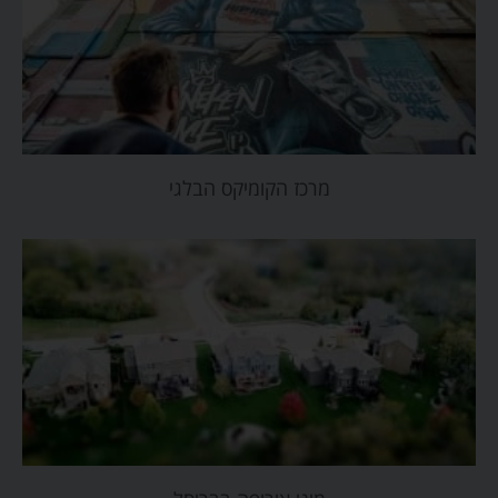
מרכז הקומיקס הבלגי