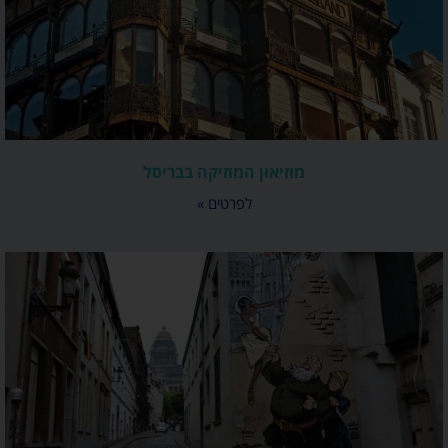
מוזיאון המוזיקה בבריסל
לפרטים »