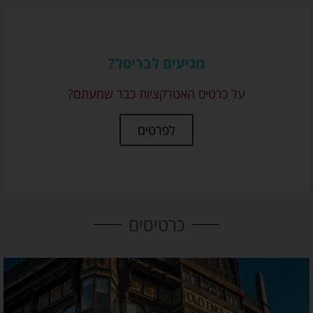
מגיעים לבריסל?
על כרטיס האטרקציות כבר שמעתם?
לפרטים
כרטיסים