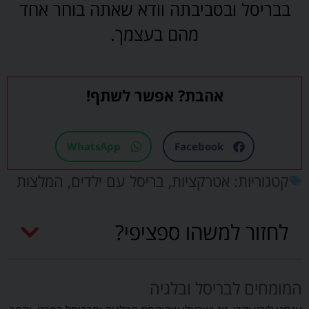
בבריסל ובסביבתה וודא שאתה בוחר אחד
מהם בעצמך.
אהבת? אפשר לשתף!
WhatsApp
Facebook
קטגוריות:
אטרקציות
,
בריסל עם ילדים
,
המלצות
לחזור למשהו ספציפי?
המומחים לבריסל ובלגיה