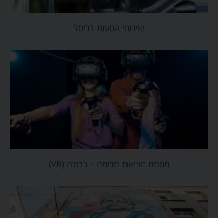
שירותי הסעות בריסל
מתחם מציאות מדומה – רבודה (VR)