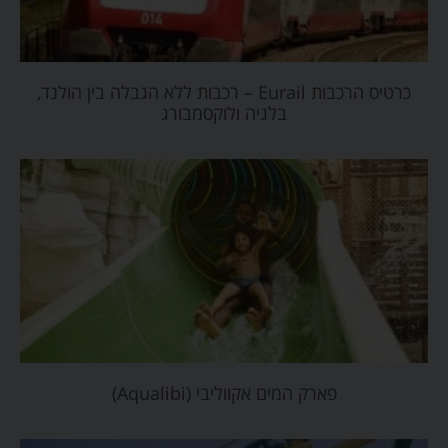
כרטיס הרכבות Eurail – רכבות ללא הגבלה בין הולנד,
בלגיה ולוקסמבורג
פארק המים אקווליבי (Aqualibi)