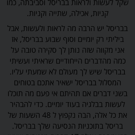
שקל לעשות ולראות בבריסל וסביבתה, כמו
קניות, אכילה, שתייה וקניות.
בבריסל יש הרבה מה לראות ולעשות, אבל
ביליתי רק יומיים וסוף שבוע בבריסל, אז
אני מקווה שזה נותן לך סקירה טובה על
כמה מהדברים הייחודיים שראיתי ועשיתי
בבריסל שיש לך מעולם לא שמעתי עליו.
המסלול בבריסל ישאיר אתכם בטוחים
בשני דברים אם תהיתם אי פעם מה תוכלו
לעשות בבלגיה בעוד יומיים. כדי להבהיר
את כל אלה, הבה נקפוץ ל 48 השעות של
בריסל בתוכניות הנסיעה שלך בבריסל.