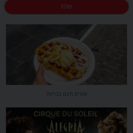
שלח
סיורים חינם בבריסל