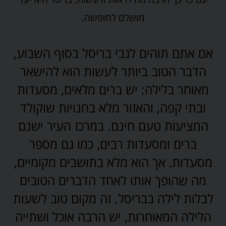
מושלם לחופשה.
אם אתם תוהים לגבי בריסל בסוף השבוע,
הדבר הטוב ביותר לעשות הוא להישאר
מאוחר בלילה: יש ברים מלאים, מסעדות
ובתי קפה, והאזור מלא בחנויות שוקולד
המציעות טעם חינם. במרכז העיר ישנם
ברים ומסעדות רבים, כמו גם מספר
מסעדות, אך הוא מלא בתושבים מקומיים,
מה שהופך אותו לאחד הדברים הטובים
לבלות לילה בבריסל. זה מקום טוב לשעות
הלילה המאוחרות, יש הרבה אוכל ושתייה