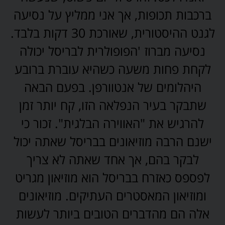
ברכבות תכופות, אך אני ממליץ על נסיעה
לגנט ההיסטורית, שאורכת 30 דקות בלבד.
נסיעה מברוז 'הפופולרית לבריסל יכולה
לקחת פחות משעה כשהיא עוברת ברובע
היהלומים של אנטוורפן. בפעם הבאה
שתבקר בעיר הנפלאה הזו, קח יותר זמן
להרגיש את "האווירה הבלגית". זכור כי
ישנם הרבה מוזיאונים בבריסל שאתה יכול
לבקר בהם, אך אחד שאתה לא צריך
לפספס כאזרח בבריסל הוא מוזיאון מגריט
ומוזיאון המאסטרים העתיקים. מוזיאונים
אלה הם מהדברים הטובים ביותר לעשות