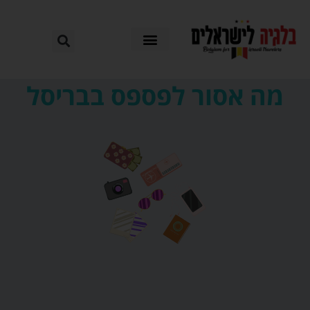
מה אסור לפספס בבריסל