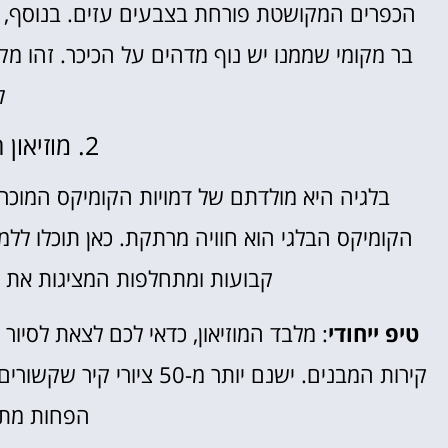
בר מקומי שממנו יש נוף מדהים על הכיכר. זהו מ
ל
2. מוזיאון הקומיקס הבלגי
בלגיה היא מולדתם של דמויות הקומיקס המוכרות ב
הקומיקס הבלגי הוא חוויה מרתקת. כאן תוכלו ללמ
קבועות ומתחלפות המציגות את ע
טיפ ייחודי
: מלבד המוזיאון, כדאי לכם לצאת לסיור
קירות המבנים. ישנם יותר 
הפחות מתוי