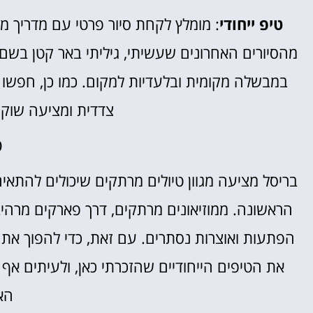
טיפ ייחודי
: מומלץ לקחת סיור פרטי עם מדריך מק
צדדית ומציעה שוקול
ס
בריסל מציעה מגוון טיולים מרתקים שיכולים להתאי
הראשונה. ממוזיאונים מרתקים, דרך פארקים מרהיבים
הפתעות ואוצרות נסתרים. עם זאת, כדי להפוך את ה
את הטיפים הייחודיים שהזכרתי כאן, ולעיתים אף 
הא