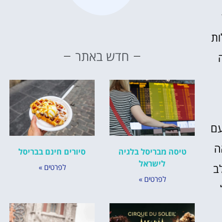
בושלות
חדש באתר
סמטה
עם
ה
טיסה מבריסל בלגיה
סיורים חינם בבריסל
לישראל
ב
לפרטים »
לפרטים »