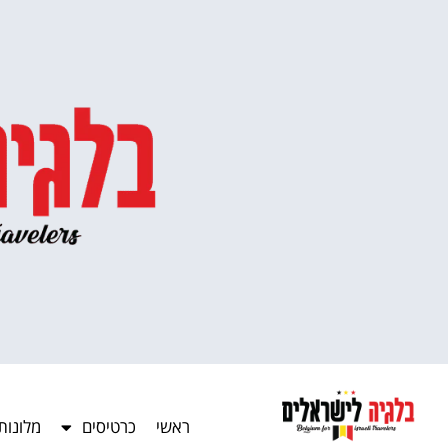
ראשי
כרטיסים
מלונות