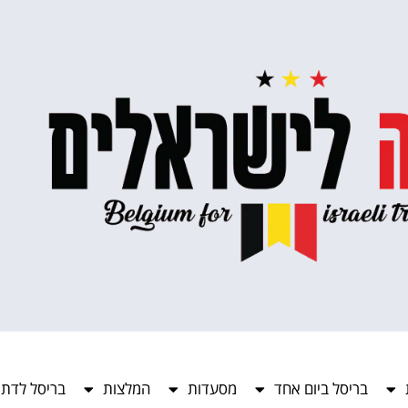
בריסל ביום אחד
מסעדות
המלצות
בריסל לדתי