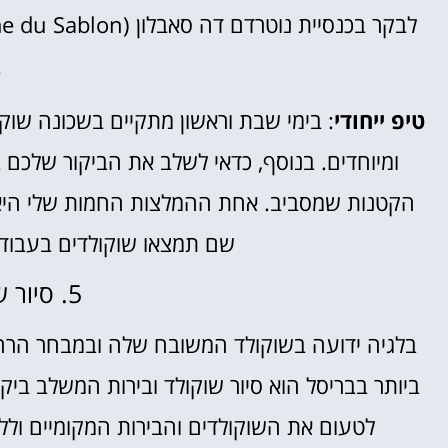
ב
טיפ ייחודי
: בימי שבת וראשון מתקיים בשכונה שוק ע
ומיוחדים. בנוסף, כדאי לשלב את הביקור שלכם
שם תמצאו שוקולדים בעבוד
5. סיור שוקולד ובירות
בלגיה ידועה בשוקולד המשובח שלה ובמבחר הרחב
ביותר בבריסל הוא סיור שוקולד ובירות המשלב ביקור
לטעום את השוקולדים והבירות המקומיים וללמ