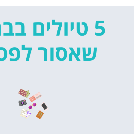
5 טיולים בב
שאסור לפס