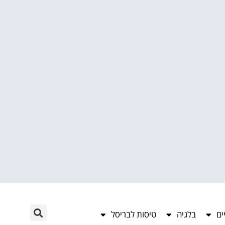
ים
בלגיה
טיסות לבריסל