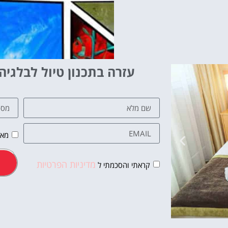
עזרה בתכנון טיול לבלגיה
מאש
מדיניות הפרטיות
קראתי והסכמתי ל