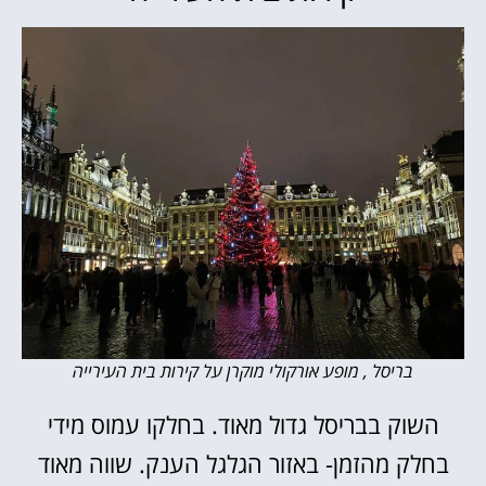
בריסל , מופע אורקולי מוקרן על קירות בית העירייה
השוק בבריסל גדול מאוד. בחלקו עמוס מידי
בחלק מהזמן- באזור הגלגל הענק. שווה מאוד