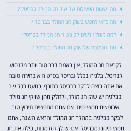
מהן שעות הפעילות של שוק חג המולד בבריסל ?
מה כדאי לחפש בשוק חג המולד בבריסל ?
למה מומלץ לשים לב בשוק חג המולד בבריסל?
מהי הכתובת של שוק חג המולד בבריסל ?
לקראת חג המולד, אין באמת דבר טוב יותר מלנסוע
לבריסל, בלגיה בכלל ובריסל בפרט היא בחירה טובה
אם אתה רוצה לבקר בבריסל בחורף. כמעט בכל עיר
בבלגיה יש שוק חג מולד, ולחלק מהן שווקי חג מולד
אירופאים ממש יפים. אם אתם מחפשים תירוץ טוב
לבקר בבלגיה במהלך חג המולד והראש השנה, אתם
ממש תיהנו מבריסל. אם יש לך הזדמנות, בילה את חג