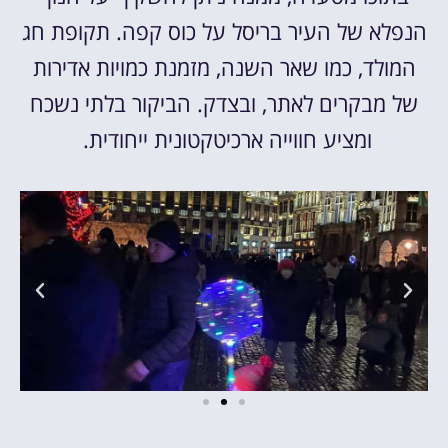
הנפלא של העיר בריסל על כוס קפה. תקופת חג
המולד, כמו שאר השנה, מזמנת כמויות אדירות
של מבקרים לאתר, ובצדק. הביקור בלתי נשכח
ומציע חווייה ארכיטקטונית ייחודית.