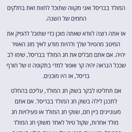
המולד בבריסל ואני מקווה שתוכל לחוות זאת בחלקים
החמים של השנה.
אז אתה רוצה לוודא שאתה מוכן כדי שתוכל להפיק את
המיטב מהטיול שלך ולהיות מודע לאיך מזג האוויר
יהיה. אם אתם מבלים את חג המולד בבריסל, שימו לב
שככל הנראה יהיה קר ואפור למדי בתקופה זו של חורף
בריסל, אז היו מוכנים.
אם תחליטו לבקר בשוק חג המולד, עליכם בהחלט
לתכנן לילה בשוק חג המולד בבריסל. אם אתם
מעוניינים ביין חם, שווקי חג המולד או פעילויות חג
מולד אחרות, שקול טיול לאחד משוקי חג המולד