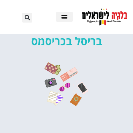
בריסל בכריסמס