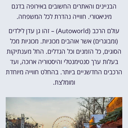
הבניינים והאתרים החשובים באירופה בדגם
מיניאטורי. חווייה נהדרת לכל המשפחה.
עולם הרכב (Autoworld) – זהו גן עדן לילדים
(ומבוגרים) אשר אוהבים מכוניות. מכוניות מכל
הסוגים, כל הזמנים וכל הגדלים. החל מענתיקות
בעלות ערך סנטימנטלי והיסטוריה ארוכה, ועד
הרכבים החדשניים ביותר. בהחלט חווייה מיוחדת
ומומלצת.