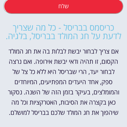
שלח
כריסמס בבריסל - כל מה שצריך
לדעת על חג המולד בבריסל, בלגיה.
אם צריך לבחור יבשת לבלות בה את חג המולד
הקסום, זו תהיה ודאי יבשת אירופה. ואם נרצה
לבחור יעד, הרי שבריסל היא ללא כל צל של
ספק, אחד היעדים המפתיעים, המיוחדים
והמומלצים, בעיקר בזמן הזה של השנה. נסקור
כאן בקצרה את הסיבות, האטרקציות וכל מה
שיהפוך את חג המולד שלכם בבריסל למושלם.