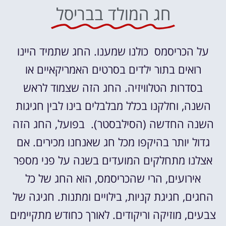
חג המולד בבריסל
על הכריסמס כולנו שמענו. החג שתמיד היינו
רואים בתור ילדים בסרטים האמריקאיים או
בסדרות הטלוויזיה. החג הזה שצמוד לראש
השנה, וחלקנו בכלל מבלבלים בינו לבין חגיגות
השנה החדשה (הסילבסטר). בפועל, החג הזה
גדול יותר בהיקפו מכל חג שאנחנו מכירים. אם
אצלנו מתחלקים המועדים בשנה על פני מספר
אירועים, הרי שהכריסמס, הוא החג של כל
החגים, חגיגת קניות, בילויים ומתנות. חגיגה של
צבעים, מוזיקה וריקודים. לאורך כחודש מתקיימים