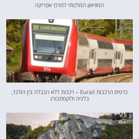
המוזיאון המלכותי למרכז אפריקה
כרטיס הרכבות Eurail – רכבות ללא הגבלה בין הולנד,
בלגיה ולוקסמבורג