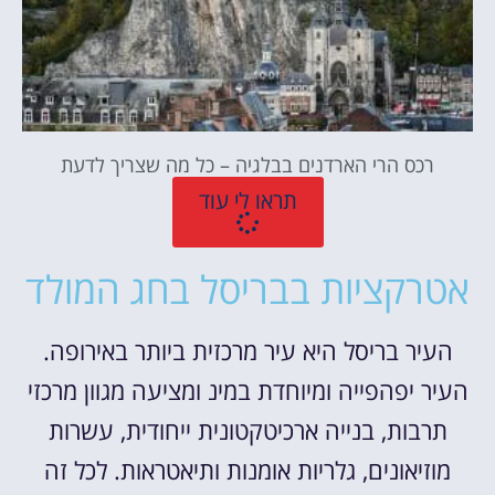
רכס הרי הארדנים בבלגיה – כל מה שצריך לדעת
תראו לי עוד
אטרקציות בבריסל בחג המולד
העיר בריסל היא עיר מרכזית ביותר באירופה.
העיר יפהפייה ומיוחדת במינ ומציעה מגוון מרכזי
תרבות, בנייה ארכיטקטונית ייחודית, עשרות
מוזיאונים, גלריות אומנות ותיאטראות. לכל זה