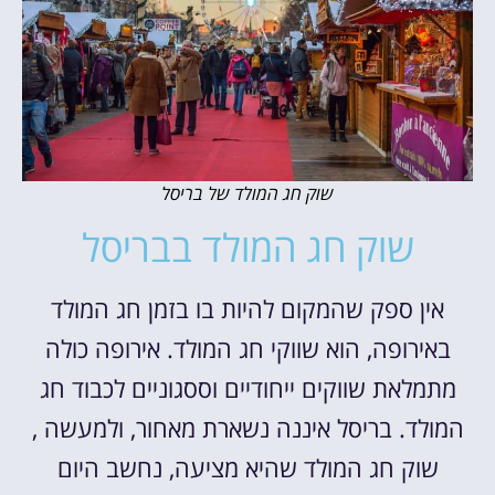
שוק חג המולד של בריסל
שוק חג המולד בבריסל
אין ספק שהמקום להיות בו בזמן חג המולד
באירופה, הוא שווקי חג המולד. אירופה כולה
מתמלאת שווקים ייחודיים וססגוניים לכבוד חג
המולד. בריסל איננה נשארת מאחור, ולמעשה ,
שוק חג המולד שהיא מציעה, נחשב היום