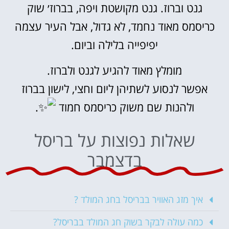
גנט וברוז. גנט מקושטת ויפה, בברוז׳ שוק
כריסמס מאוד נחמד, לא גדול, אבל העיר עצמה
יפיפייה בלילה וביום.
מומלץ מאוד להגיע לגנט ולברוז.
אפשר לנסוע לשתיהן ליום וחצי, לישון בברוז
ולהנות שם משוק כריסמס חמוד
.
שאלות נפוצות על בריסל
בדצמבר
איך מזג האוויר בבריסל בחג המולד ?
כמה עולה לבקר בשוק חג המולד בבריסל?