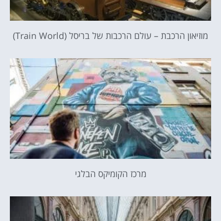
מוזיאון הרכבת – עולם הרכבות של בריסל (Train World)
מרכז הקומיקס הבלגי