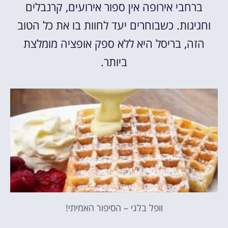
ברחבי אירופה אין ספור אירועים, קרנבלים
וחגיגות. כשבוחרים יעד לחוות בו את כל הטוב
הזה, בריסל היא ללא ספק אופציה מומלצת
ביותר.
וופל בלגי – הסיפור האמיתי!