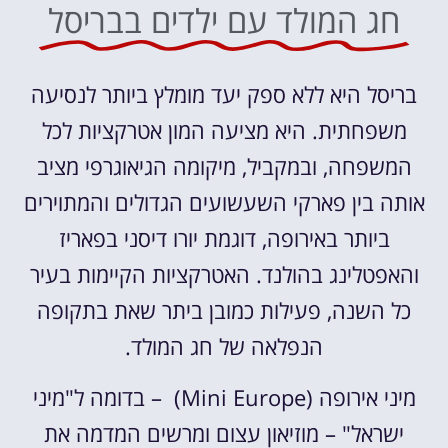
חג המולד עם ילדים בבריסל
בריסל היא ללא ספק יעד מומלץ ביותר לנסיעה
משפחתית. היא מציעה המון אטרקציות לכל
המשפחה, ובמקביל, מיקומה הגיאוגרפי מציב
אותה בין פארקי השעשועים הגדולים והמתוירים
ביותר באירופה, דוגמת יורו דיסני בפאריז
והאפטלינג בהולנד. האטרקציות הקיימות בעיר
כל השנה, פעילות כמובן ביתר שאת בתקופה
הנפלאה של חג המולד.
מיני אירופה (Mini Europe) – בדומה ל"מיני
ישראל" – מוזיאון עצום ומרשים המדמה את