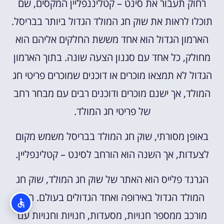
רחוק תעבור את סינט – קטליננפליין המקסים, שם
תוכלו לראות את שוק חג המולד הגדול ביותר בבריסל.
הארמון הגדול הוא אחד מששת החלקים אליהם הוא
מחולק, כל אחד עם סגנון הצעה שונה. בתוך הארמון
הגדול לא תמצאו מוכרים או דוכנים שמוכרים פריטי חג
המולד, אך ישנם מוכרים ודוכנים רבים עם מבחר רחב
של פריטי חג המולד.
באופן מסורתי, שוק חג המולד בבריסל משמש מקום
לצעדות, אך השנה הוא הורחב לסינט – קטלינפליין.
הגרנד פלייס הוא האתר של שוק חג המולד, שוק חג
המולד הגדול באירופה ואחד הגדולים בעולם. הוא
מורכב ממספר חנויות, מסעדות, חנויות וחנויות עם