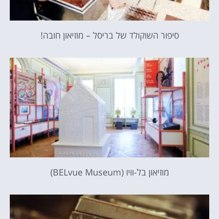
סיפור השוקולד של בריסל – מוזיאון חובה!
מוזיאון בל-וויו (BELvue Museum)