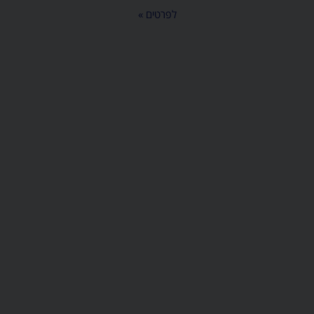
לפרטים »