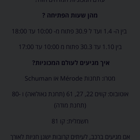
מהן שעות הפתיחה ?
בין ה- 1.4 ועד ל 30.9 פתוח מ- 10:00 עד 18:00
בין 1.10 עד 30.3 פתוח מ 10:00 עד 17:00
איך מגיעים לעולם המכוניות?
מטרו: תחנות Mérode או Schuman
אוטובוס: קווים 22, 27, 61 (תחנת גאולואה) ו -80
(תחנת מודה)
חשמלית: קו 81
אם מגיעים ברכב, לעיתים קרובות ישנן חניות לאורך