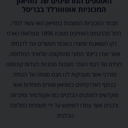
האוספים המרשימים של מוזיאון
המכוניות אוטווורלד בבריסל
מבחר המכוניות המוצגות במוזיאון הוא עשיר למדי,
החל מהדגמים הוותיקים משנת 1896 ונפלאות הארט
דקו השואגות שיוצרו בשנות העשרים ועד לדגמים
אשר יוצרו בייצור המוני מהתקופה שלאחר המלחמה.
לצידם של דגמי העבר מוצגות מכוניות בעלות קונספט
מודרני אשר מעניקות לנו מבט מפתה אל העתיד.
בנוסף לאלו קיימים במוזיאון אזורים מיוחדות אשר
מוקדשים למותגים הבלגיים כמו אקסלסיור ומינרווה
ורכבים אשר עמדו לשימוש על ידי משפחת המלוכה
הבלגית.