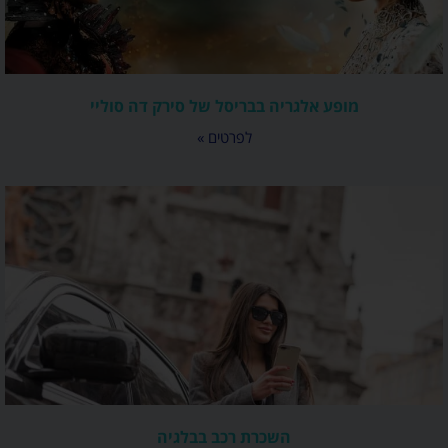
מופע אלגריה בבריסל של סירק דה סוליי
לפרטים »
השכרת רכב בבלגיה