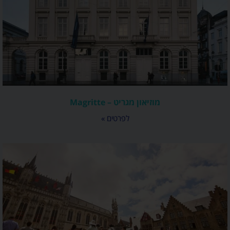
מוזיאון מגריט – Magritte
לפרטים »