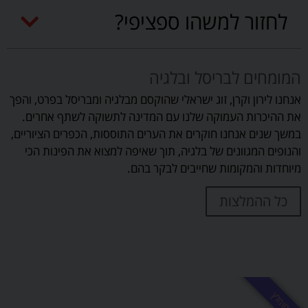
לחזור למשהו ספציפי?
המומחים לבריסל ובלגיה
אנחנו לירון וקרן, זוג ישראלי שהוקסם מבלגיה ומבריסל בפרט, והפך
את ההיכרות העמוקה שלנו עם המדינה לתשוקה לשתף אחרים.
במשך שנים אנחנו חוקרים את הערים התוססות, הכפרים הציוריים,
והנופים המגוונים של בלגיה, תוך שאיפה למצוא את הפינות הכי
מיוחדות והמקומות שחייבים לבקר בהם.
כל ההמלצות
מומלץ