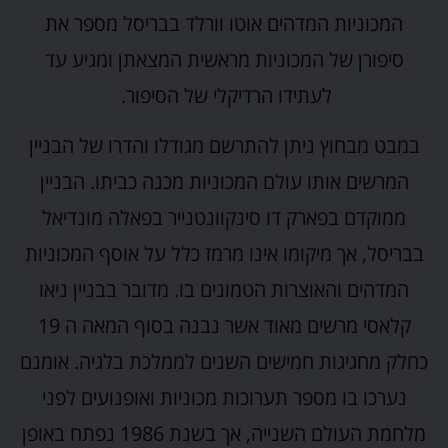
המכוניות המדהים אוטו וורלד בבריסל מספר את
סיפורן של המכוניות מראשית המצאתן ומגיע עד
לעתידו הרדיקלי של הסיפור.
במבט מבחוץ ניתן להתרשם מגודלו והדרו של הבניין
המרשים אותו עולם המכוניות מכנה כביתו. הבניין
ממוקדם בפארק דו סינקוונטנייר בפאלה מונדיאל
בבריסל, אך מיקומו אינו מרמז כלל על אוסף המכוניות
המדהים והאוצרות הטמונים בו. מדובר בבניין ניאו
קלאסי מרשים מאוד אשר נבנה בסוף המאה ה 19
כחלק מחגיגות חמישים השנים לממלכת בלגיה. אומנם
נערכו בו מספר תערוכות מכוניות ואופנועים לפני
מלחמת העולם השנייה, אך בשנת 1986 נפתח באופן