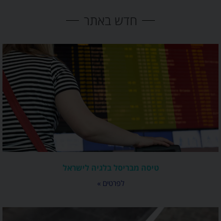
חדש באתר
טיסה מבריסל בלגיה לישראל
לפרטים »