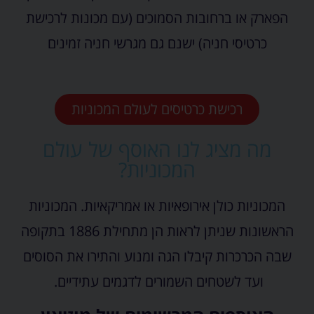
הפארק או ברחובות הסמוכים (עם מכונות לרכישת
כרטיסי חניה) ישנם גם מגרשי חניה זמינים
רכישת כרטיסים לעולם המכוניות
מה מציג לנו האוסף של עולם
המכוניות?
המכוניות כולן אירופאיות או אמריקאיות. המכוניות
הראשונות שניתן לראות הן מתחילת 1886 בתקופה
שבה הכרכרות קיבלו הגה ומנוע והתירו את הסוסים
ועד לשטחים השמורים לדגמים עתידיים.