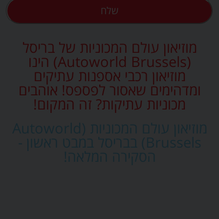
שלח
מוזיאון עולם המכוניות של בריסל
(Autoworld Brussels) הינו
מוזיאון רכבי אספנות עתיקים
ומדהימים שאסור לפספס! אוהבים
מכוניות עתיקות? זה המקום!
מוזיאון עולם המכוניות (Autoworld
Brussels) בבריסל במבט ראשון -
הסקירה המלאה!