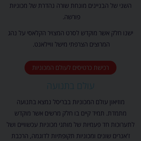
השני של הבניינים מונחת שורה נהדרת של מכוניות
פורשה.
ישנו חלק אשר מוקדש לסרט המצויר הקלאסי על נהג
המרוצים הצרפתי מישל וויילאנט.
רכישת כרטיסים לעולם המכוניות
עולם בתנועה
מוזיאון עולם המכוניות בבריסל נמצא בתנועה
מתמדת. תמיד קיים בו חלק מרשים אשר מוקדש
לתערוכות חד פעמיות של מותגי מכוניות עכשוויים ושל
ז'אנרים שונים ומכוניות תקופתיות לדוגמה, הרכבת