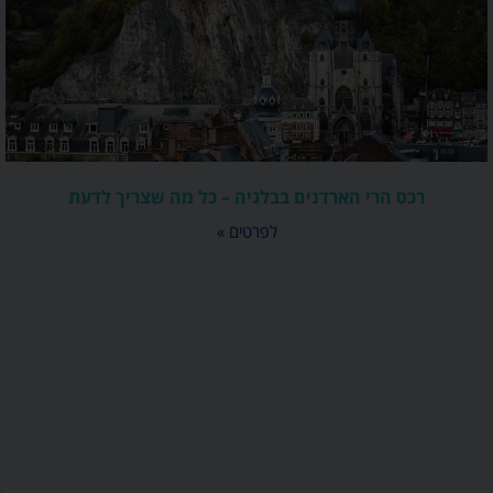
רכס הרי הארדנים בבלגיה – כל מה שצריך לדעת
לפרטים »