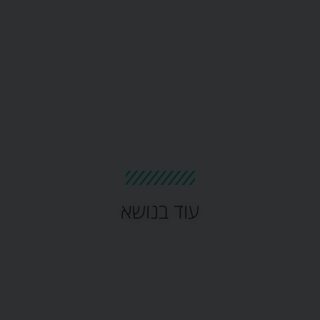
עוד בנושא