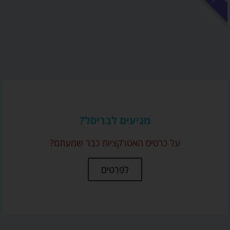
מגיעים לבריסל?
על כרטיס האטרקציות כבר שמעתם?
לפרטים