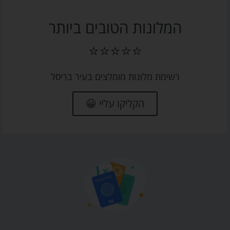
המלונות הטובים ביותר
⭐⭐⭐⭐⭐
רשימת מלונות מומלצים בעיר בריסל
הקליקו עליי 😀