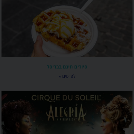
סיורים חינם בבריסל
לפרטים »