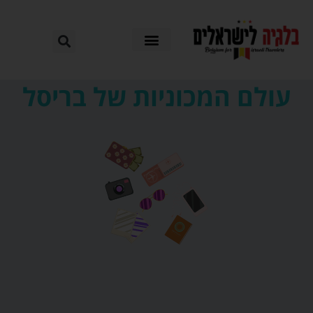
עולם המכוניות של בריסל