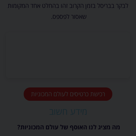
לבקר בבריסל בזמן הקרוב זהו בהחלט אחד המקומות
שאסור לפספס.
רכישת כרטיסים לעולם המכוניות
מידע חשוב
מה מציג לנו האוסף של עולם המכוניות?