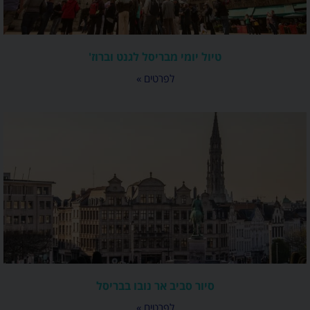
טיול יומי מבריסל לגנט וברוז'
לפרטים »
סיור סביב אר נובו בבריסל
לפרטים »