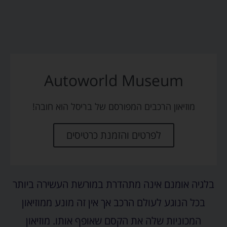
Autoworld Museum
מוזיאון הרכבים המפורסם של בריסל הוא חובה!
לפרטים והזמנת כרטיסים
בלגיה אומנם אינה מתהדרת במורשת העשירה ביותר
בכל הנוגע לעולם הרכב אך אין זה מונע ממוזיאון
המכוניות שלה את הקסם שאופף אותו. מוזיאון