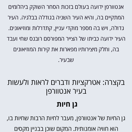
אנטוורפן ידועה בעולם בזכות הסחר השוקק ביהלומים
המתקיים בה, והיא העיר השניה בגודלה בבלגיה. העיר
גדולה, ויש בה מספר מוקדי עניין, קתדרלות ומוזיאונים.
העיר ידועה כביתו של הצייר המפורסם רובנס שחי ועבד
בה, וחלק מיצירותיו מפארות את קירות המוזיאונים
שבעיר.
בקצרה: אטרקציות ודברים לראות ולעשות
בעיר אנטוורפן
גן חיות
גן החיות של אנטוורפן, מעבר לחיות הרבות שחיות בו,
הוא חוויה אומנותית. המקום שוכן בבניין מקסים