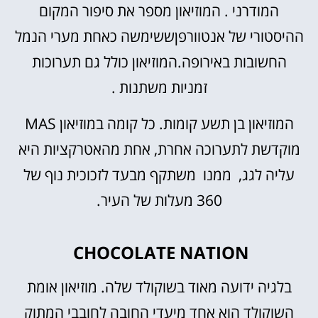
המודרני . המוזיאון מספר את סיפור המקום
ההיסטורי של אנטוורפןששימשה כאחת מערי הנמל
החשובות באירופה.המוזיאון כולל גם תערוכות
זמניות משתנות .
המוזיאון בן תשע קומות. כל קומה במוזיאון MAS
מוקדשת לתערוכה אחרת, אחת מהאטרקציות היא
עליה לגג, ממנו משתקף מבעד לזכוכית נוף של
360 מעלות של העיר.
CHOCOLATE NATION
בלגיה ידועה מאוד בשוקולד שלה. מוזיאון אומת
השוקולד הוא אחד מיעדי החובה לחובבי המתוק