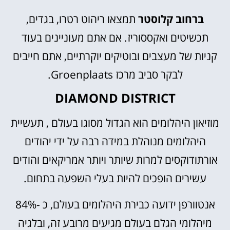
ברחוב קלוסטר
תמצאו ריהוט רטרו, בגדים,
תכשיטים ואקססוריז. אם אתם מעוניינים בעוד
קניות של מעצבים ובוטיקים יוקרתיים, אתם חייבים
לבקר סביב מרכז Groenplaats.
DIAMOND DISTRICT
מוזיאון היהלומים הוא הגדול מסוגו בעולם , תעשיית
היהלומים מנוהלת במידה רבה על ידי יהודים
אורתודוקסים למרות שיותר ויותר אמריקאים והודים
עשירים הופכים להיות בעלי השפעה בתחום.
אנטוורפן ידועה כבירת היהלומים בעולם, כ -84%
מיהלומי הגלם בעולם מגיעים מרובע זה, ובלגיה