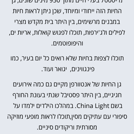
החיות הזה ייחודי ומיוחד, שכן ניתן לראות חיות
במבנים מרשימים, בין היתר בית מקדש מצרי
לפילים ולג'ירפות, תוכלו לפגוש קואלות, אריות ים,
והיפופוטמים.
תוכלו לצפות בחיות שלא רואים כל יום בעיר, כמו
פינגווינים, יגואר ועוד.
גן החיות של אנטוורפן מקיים גם כמה אירועים
חגיגיים, בין היתר פסטיבל שנתי בעונת החורף
בשם China Light. במהלכו הילדים ילמדו על
סיפורי עם עתיקים מסין,תוכלו לראות מופעי מוזיקה
מסורתית וריקודים סיניים.