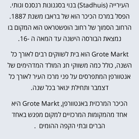
העירייה (Stadhuis) בנוי בסגנונות רנסנס וגותי.
הפסל במרכז הכיכר הוא של בראבו משנת 1887.
הרחוב הסמוך של רחוב הופשטראט הוא המקום בו
נמצאת הבורסה הישנה עד המאה ה -16.
Grote Markt הוא בית לשווקים רבים לאורך כל
השנה, כולל כמה משווקי חג המולד המדהימים של
אנטוורפן המתפרסים על פני מרכז העיר לאורך כל
דצמבר ותחילת ינואר בכל שנה.
הכיכר המרכזית באנטוורפן, Grote Markt היא
אחד מהמקומות המרכזיים למקום מפגש באחד
הברים ובתי הקפה ההומים .