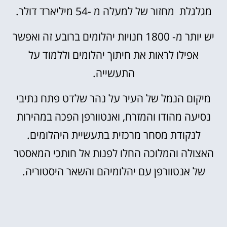
מגלגלת מחזור של למעלה מ -54 מיליארד דולר.
יש יותר מ- 1800 חנויות יהלומים ברובע זה ואפשר
אפילו לראות את חיתוך יהלומים וללמוד על
התעשייה.
מיקום הנמל של העיר על נהר שלדט פתח נתיבי
נסיעה מהודו והמזרח, ואנטוורפן הפכה במהירות
לנקודת מסחר מרכזית בתעשיית היהלומים.
האצולה והמלוכה החלו לפנות אל חותכי המאסטר
של אנטוורפן עם יהלומיהם והשאר היסטוריה.