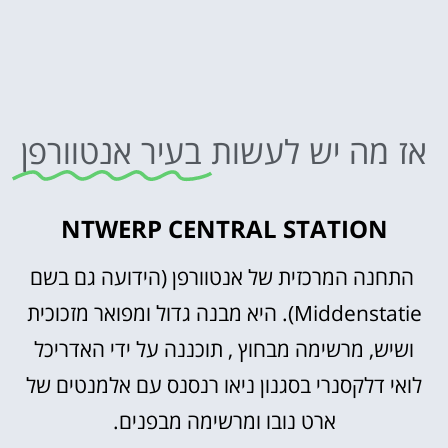
אז מה יש לעשות
בעיר אנטוורפן
NTWERP CENTRAL STATION
התחנה המרכזית של אנטוורפן (הידועה גם בשם
Middenstatie). היא מבנה גדול ומפואר מזכוכית
ושיש, מרשימה מבחוץ , תוכננה על ידי האדריכל
לואי דלקסנרי בסגנון ניאו רנסנס עם אלמנטים של
ארט נובו ומרשימה מבפנים.