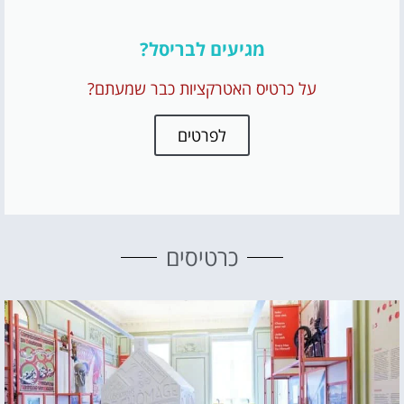
מגיעים לבריסל?
על כרטיס האטרקציות כבר שמעתם?
לפרטים
כרטיסים