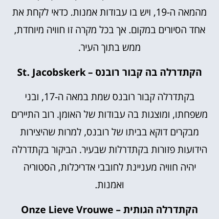
מהמאה ה-19, ויש בו עבודות אמנות. כדאי לקחת את
אחד הסיורים במקום. אך בכל מקרה זו חוויה מיוחדת,
ממש בתוך העיר.
הקתדרלה בה קבור רובנס – St. Jacobskerk
בקתדרלה קבור רובנס שמת במאה ה-17, ובני
משפחתו, ומוצגות בה עבודות של האומן. רוב התיירים
מבקרים דוקא בביתו של רובנס, למרות שהיצירות
הידועות פזורות בקתדרלות שבעיר. הביקור בקתדרלה
יהיה חוויה מעניינת לחובבי אדריכלות, הסטוריה
ואמנות.
הקתדרלה הגותית – Onze Lieve Vrouwe