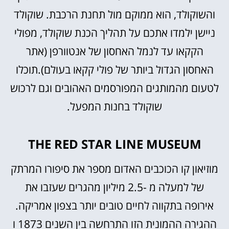
והשוקולד, הוא ממוקם מול תחנת הרכבת. שוקולד
ניישן ילמדו אתכם על תהליך הכנת שוקולד, מפולי
הקקאו עד לנמל האחסון של אנטוורפן (אתר
האחסון הגדול ביותר של פולי קקאו בעולם).תוכלו
לטעום מהמותגים המפורסמים האהובים וגם לרכוש
שוקולד בחנות המפעל.
THE RED STAR LINE MUSEUM
מוזיאון קו הכוכבים האדום מספר את סיפורו המרתק
של למעלה מ -2.5 מיליון מהגרים שעזבו את
אירופה בתקווה לחיים טובים יותר בצפון אמריקה.
ההגירה ההמונית הזו התרחשה בין השנים 1873 ו