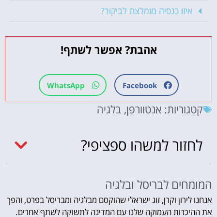
איזו כנסיה מומלצת לביקור?
אהבת? אפשר לשתף!
WhatsApp
Facebook
קטגוריות:
אנטוורפן
,
בלגיה
לחזור למשהו ספציפי?
המומחים לבריסל ובלגיה
אנחנו לירון וקרן, זוג ישראלי שהוקסם מבלגיה ומבריסל בפרט, והפך
את ההיכרות העמוקה שלנו עם המדינה לתשוקה לשתף אחרים.