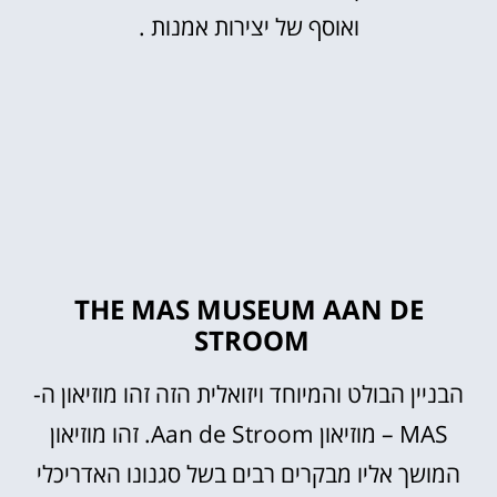
ואוסף של יצירות אמנות .
THE MAS MUSEUM AAN DE
STROOM
הבניין הבולט והמיוחד ויזואלית הזה זהו מוזיאון ה-
MAS – מוזיאון Aan de Stroom. זהו מוזיאון
המושך אליו מבקרים רבים בשל סגנונו האדריכלי