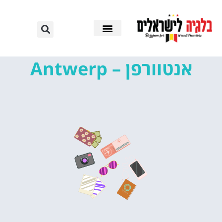
אנטוורפן – Antwerp