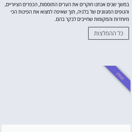
במשך שנים אנחנו חוקרים את הערים התוססות, הכפרים הציוריים,
והנופים המגוונים של בלגיה, תוך שאיפה למצוא את הפינות הכי
מיוחדות והמקומות שחייבים לבקר בהם.
כל ההמלצות
מומלץ