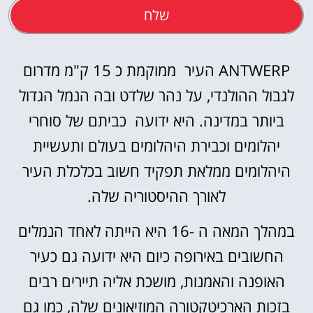
שלח
ANTWERP העיר ממוקמת כ 15 ק"מ מדרום
לגבול ההולנדי, על נהר שלדט ובה הנמל הגדול
ביותר במדינה. היא ידועה כביתם של סוחרי
יהלומים וכבירת היהלומים בעולם ותעשיית
היהלומים ממלאת תפקיד חשוב בכלכלת העיר
לאורך ההיסטוריה שלה.
במהלך המאה ה -16 היא הייתה לאחד הנמלים
החשובים באירופה כיום היא ידועה גם כעיר
האופנה והאמנות, מושכת אליה תיירים רבים
בזכות הארכיטקטורה המוזיאונים שלה, כמו גם