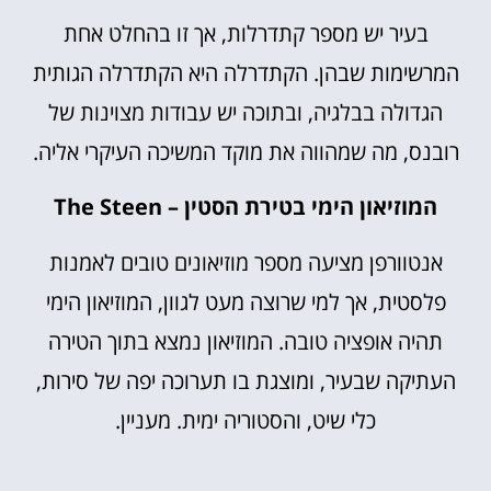
בעיר יש מספר קתדרלות, אך זו בהחלט אחת
המרשימות שבהן. הקתדרלה היא הקתדרלה הגותית
הגדולה בבלגיה, ובתוכה יש עבודות מצוינות של
רובנס, מה שמהווה את מוקד המשיכה העיקרי אליה.
המוזיאון הימי בטירת הסטין – The Steen
אנטוורפן מציעה מספר מוזיאונים טובים לאמנות
פלסטית, אך למי שרוצה מעט לגוון, המוזיאון הימי
תהיה אופציה טובה. המוזיאון נמצא בתוך הטירה
העתיקה שבעיר, ומוצגת בו תערוכה יפה של סירות,
כלי שיט, והסטוריה ימית. מעניין.