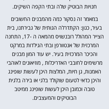
חנויות הבוטיק שלה ובתי הקפה השיקים.
במאמר זה נסקור כמה מהמבנים החשובים
בעיר, כגון: הקתדרלה הגותית של גבירתנו, בית
הצייר המהולל רובנשויס מהמאה ה -17, התחנה
המרכזית של אנטוורפן ובתי הגילדות במרקט
והכיכר המרכזית בעיר. יש עוד המון מבנים
מרשימים לחובבי האדריכלות , מוזיאונים לאוהבי
האמנות, גן חיות, המלצות היכן לעשות שופינג
והיכן כדאי לטעום שוקולד בלגי או בירה בלגית
טובה וכמובן היכן לעשות שופינג ממיטב
הבוטיקים והמעצבים.