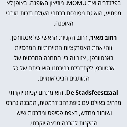
בפלנדריה ואת MOMU, מוזיאון האופנה. באופן לא
מפתיע, הוא גם מפורסם ברחבי העולם בזכות מותגי
האופנה.
רחוב מאיר
, רחוב הקניות הראשי של אנטוורפן.
זוהי אחת האטרקציות התיירותיות המרכזיות
באנטוורפן , אזור זה בין התחנה המרכזית של
אנטוורפן לקתדרלת גבירתנו הוא ביתם של כל
המותגים הבינלאומיים.
De Stadsfeestzaal
, הוא מתחם קניות יוקרתי
מרהיב באולם עם כיפת זהב דרמטית, המבנה נהרס
ושוחזר מחדש, רצפת פסיפס ומדרגות שיש
המקנות למבנה מראה יוקרתי.