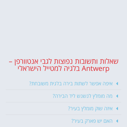
שאלות ותשובות נפוצות לגבי אנטוורפן –
Antwerp בלגיה למטייל הישראלי
איפה אפשר לשתות בירה בלגית משובחת?
מה מומלץ לנשנש ליד הבירה?
איזה שוק מומלץ בעיר?
האם יש פארק בעיר?