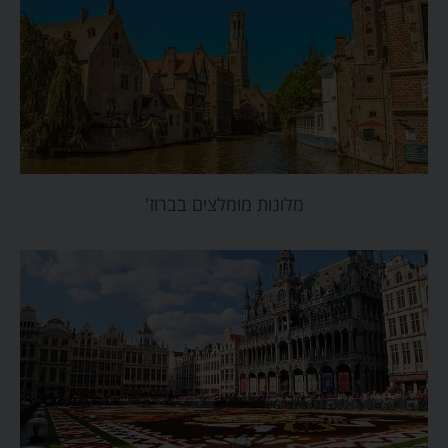
מלונות מומלצים בברוז'