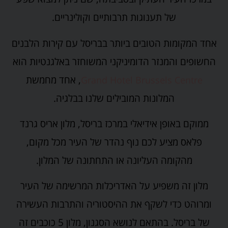
של תענוגות תרבותיים וקולינריים.
אחד המקומות הטובים ביותר בבריסל עם קירות הלבנים
החשופים והמנזר הדומיניקני המשוחזר באלגנטיות הוא
, אחד מחמשת
Grand Hotel Brussels Centre
המלונות המובילים שלנו בבלגיה.
ממוקם באופן אידיאלי במרכז בריסל, מלון אריס גרנד
פלאס מציע לכם נוף נהדר של העיר מכל מקום,
מהקומה העליונה או התחתונה של המלון.
מלון זה משפיע על האדריכלות המרשימה של העיר
ומרוהט כדי לשקף את ההיסטוריה והתרבות העשירה
של בריסל. בהתאם לנושא הסגנון, מלון 5 כוכבים זה