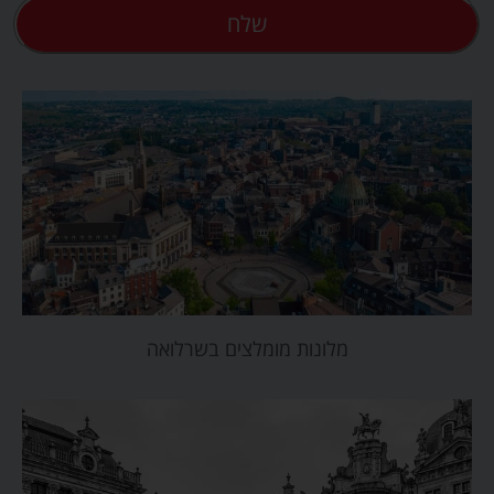
שלח
מלונות מומלצים בשרלואה