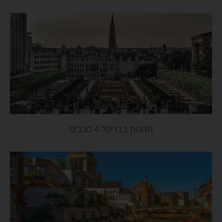
מלונות בבריסל 4 כוכבים