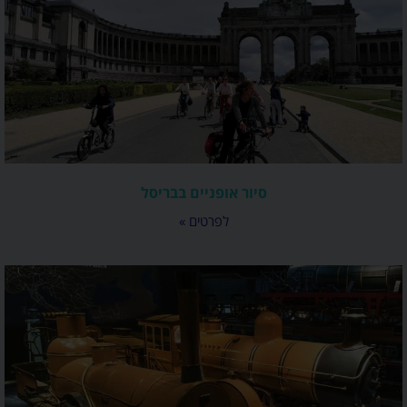
סיור אופניים בבריסל
לפרטים »