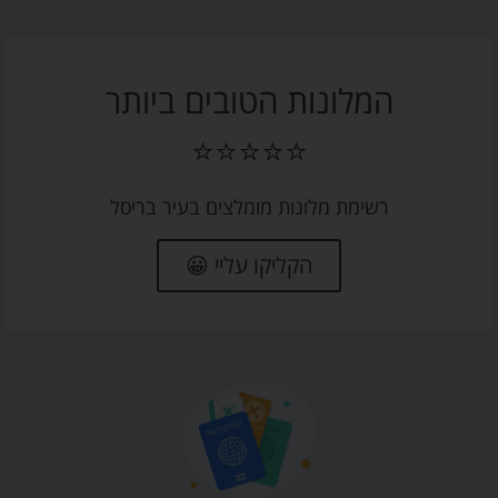
המלונות הטובים ביותר
⭐⭐⭐⭐⭐
רשימת מלונות מומלצים בעיר בריסל
הקליקו עליי 😀