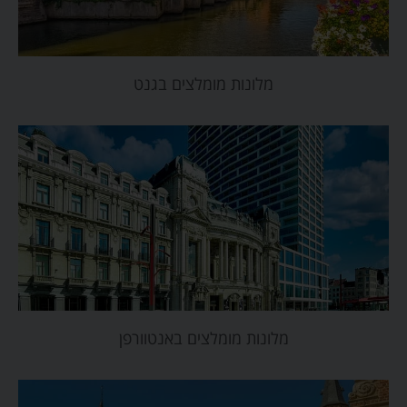
מלונות מומלצים בגנט
מלונות מומלצים באנטוורפן