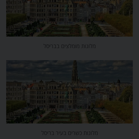
מלונות מומלצים בבריסל
מלונות כשרים בעיר בריסל