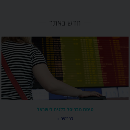
חדש באתר
טיסה מבריסל בלגיה לישראל
לפרטים »