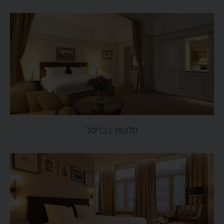
מלונות בבריסל