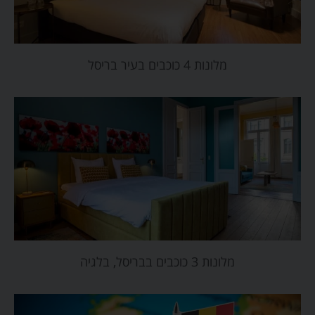
מלונות 4 כוכבים בעיר בריסל
מלונות 3 כוכבים בבריסל, בלגיה