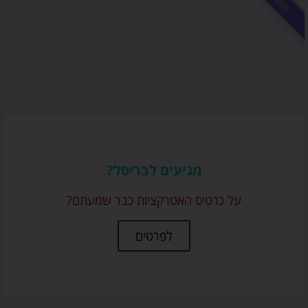
מומלץ
מגיעים לבריסל?
על כרטיס האטרקציות כבר שמעתם?
לפרטים