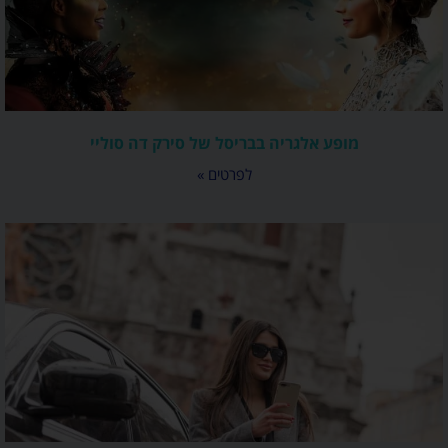
מופע אלגריה בבריסל של סירק דה סוליי
לפרטים »