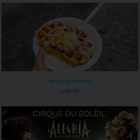
סיורים חינם בבריסל
לפרטים »