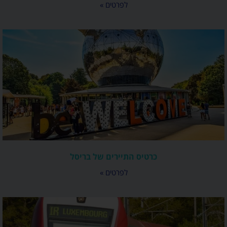
לפרטים »
כרטיס התיירים של בריסל
לפרטים »