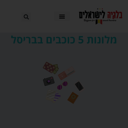
מלונות 5 כוכבים בבריסל