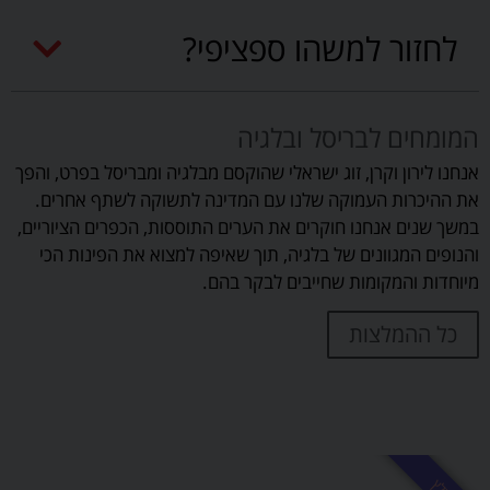
לחזור למשהו ספציפי?
המומחים לבריסל ובלגיה
אנחנו לירון וקרן, זוג ישראלי שהוקסם מבלגיה ומבריסל בפרט, והפך
את ההיכרות העמוקה שלנו עם המדינה לתשוקה לשתף אחרים.
במשך שנים אנחנו חוקרים את הערים התוססות, הכפרים הציוריים,
והנופים המגוונים של בלגיה, תוך שאיפה למצוא את הפינות הכי
מיוחדות והמקומות שחייבים לבקר בהם.
כל ההמלצות