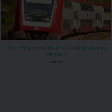
כרטיס הרכבות Eurail – רכבות ללא הגבלה בין הולנד, בלגיה
ולוקסמבורג
לפרטים »