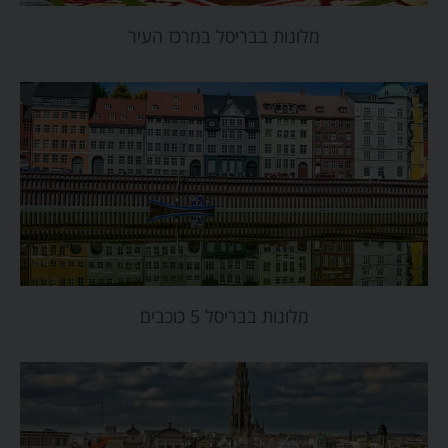
מלונות בבריסל במרכז העיר
מלונות בבריסל 5 כוכבים