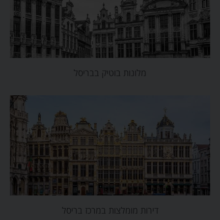
מלונות בוטיק בבריסל
דירות מומלצות במרכז בריסל