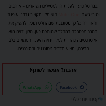
בבריסל נועד לפנות הן למטיילים מפוארים – אוהבים
וטובי טעם.
הוא מלון תקציב גרמני אופנתי
Motel One
והאווירה כל כך מסוגננת שבהחלט תוכלו להפיק את
המרב מכספכם במהלך שהותכם כאן. מלון ידויה הוא
אלטרנטיבה נהדרת למלון ידויה היפני, הממוקם בלב
הבירה, ומציע חדרים מסוגננים ומסוגננים.
אהבת? אפשר לשתף!
WhatsApp
Facebook
קטגוריות:
כללי