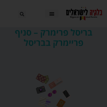
בריסל פרימרק – סניף
פריימרק בבריסל