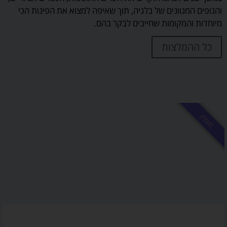
והנופים המגוונים של בלגיה, תוך שאיפה למצוא את הפינות הכי
מיוחדות והמקומות שחייבים לבקר בהם.
כל ההמלצות
מומלץ