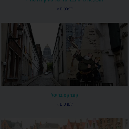
לפרטים »
קומיקס בריסל
לפרטים »