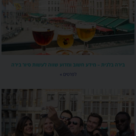
בירה בלגית – מידע חשוב ומדוע שווה לעשות סיור בירה
לפרטים »