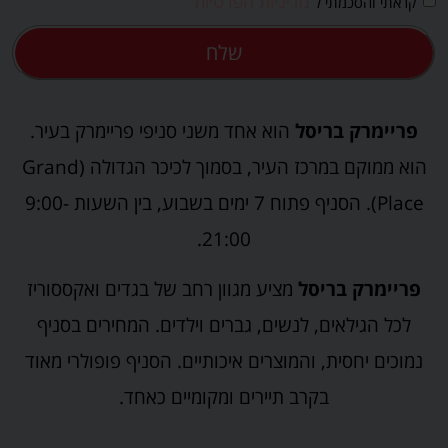
מדיניות הפרטיות
קראתי והסכמתי ל
שלח
פריימרק בריסל
הוא אחד משני סניפי פריימרק בעיר.
הוא ממוקם במרכז העיר, בסמוך לכיכר הגדולה (Grand
Place). הסניף פתוח 7 ימים בשבוע, בין השעות 9:00-
21:00.
פריימרק בריסל
מציע מגוון רחב של בגדים ואקססוריז
לכל הגילאים, לנשים, גברים וילדים. המחירים בסניף
נמוכים יחסית, והמוצרים איכותיים. הסניף פופולרי מאוד
בקרב תיירים ומקומיים כאחד.