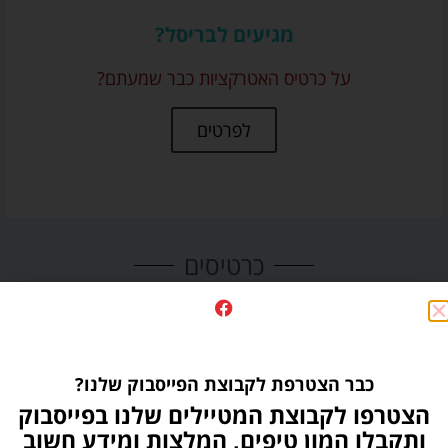
מגיעים לבריסל?
על כרטיס האטרקציות כבר שמעתם?
לפרטים
כרטיסים
כבר הצטרפת לקבוצת הפייסבוק שלנו?
הצטרפו לקבוצת המטיילים שלנו בפייסבוק
ותקבלו המון טיפים, המלצות ומידע חשוב