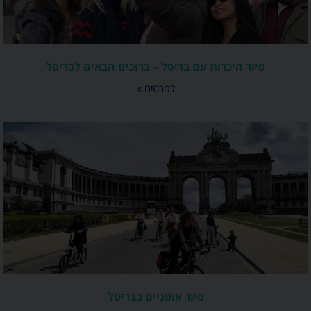
סיור היכרות עם בריסל – ברוכים הבאים לבריסל
לפרטים »
סיור אופניים בבריסל