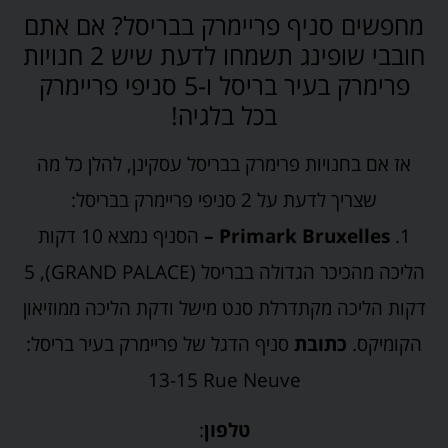
מחפשים סניף פריימרק בבריסל? אם אתם
חובבי שופינג תשמחו לדעת שיש 2 חנויות
פרימרק בעיר בריסל ו-5 סניפי פריימרק
בכל בלגיה!
אז אם בחנויות פרימרק בבריסל עסקינן, להלן כל מה
שצריך לדעת על 2 סניפי פריימרק בבריסל:
1.
Primark Bruxelles –
הסניף נמצא 10 דקות
הליכה מהכיכר הגדולה בבריסל (GRAND PALACE), 5
דקות הליכה מקתדרלת סנט מישל ודקת הליכה ממוזיאון
הקומיקס.
כתובת
סניף הדגל של פריימרק בעיר בריסל:
13-15 Rue Neuve
טלפון
: