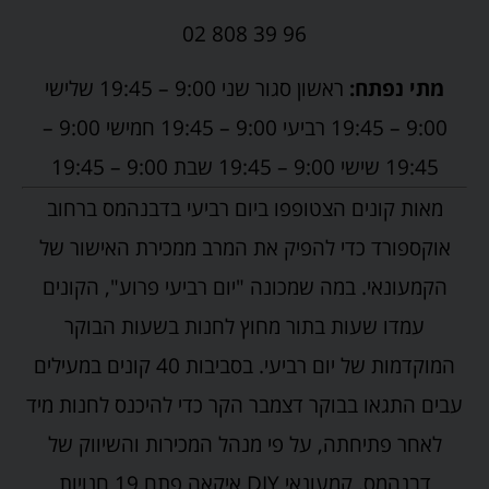
02 808 39 96
מתי נפתח:
ראשון סגור שני 9:00 – 19:45 שלישי
9:00 – 19:45 רביעי 9:00 – 19:45 חמישי 9:00 –
19:45 שישי 9:00 – 19:45 שבת 9:00 – 19:45
מאות קונים הצטופפו ביום רביעי בדבנהמס ברחוב
אוקספורד כדי להפיק את המרב ממכירת האישור של
הקמעונאי. במה שמכונה "יום רביעי פרוע", הקונים
עמדו שעות בתור מחוץ לחנות בשעות הבוקר
המוקדמות של יום רביעי. בסביבות 40 קונים במעילים
עבים התגאו בבוקר דצמבר הקר כדי להיכנס לחנות מיד
לאחר פתיחתה, על פי מנהל המכירות והשיווק של
דבנהמס. קמעונאי DIY איקאה פתח 19 חנויות