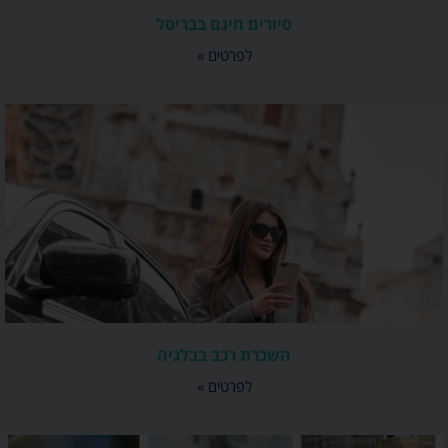
סיורים חינם בבריסל
לפרטים »
השכרת רכב בבלגיה
לפרטים »