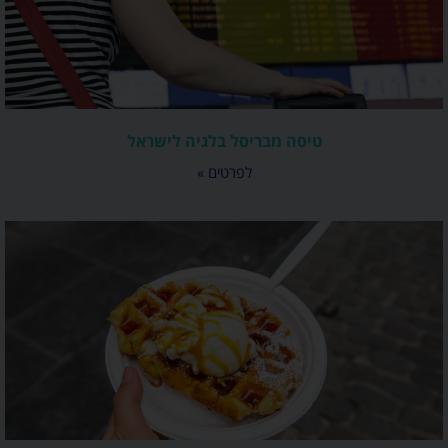
טיסה מבריסל בלגיה לישראל
לפרטים »