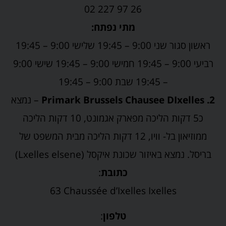
02 227 97 26
מתי נפתח:
ראשון סגור שני 9:00 – 19:45 שלישי 9:00 – 19:45
רביעי 9:00 – 19:45 חמישי 9:00 – 19:45 שישי 9:00
– 19:45 שבת 9:00 – 19:45
2. Primark Brussels Chausee DIxelles
– נמצא
כ5 דקות הליכה מפארק אגמונט, 10 דקות הליכה
ממוזיאון בל- וויו, 12 דקות הליכה מבית המשפט של
בריסל. נמצא באיזור שכונת איקסל (Lxelles elsene)
כתובת
:
63 Chaussée d’Ixelles
Ixelles
טלפון
: