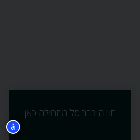
חוויה בבריסל מתחילה כאן