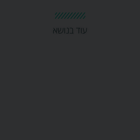
עוד בנושא