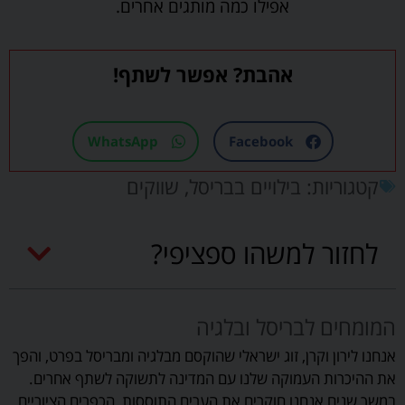
אפילו כמה מותגים אחרים.
אהבת? אפשר לשתף!
WhatsApp
Facebook
קטגוריות:
בילויים בבריסל
,
שווקים
לחזור למשהו ספציפי?
המומחים לבריסל ובלגיה
אנחנו לירון וקרן, זוג ישראלי שהוקסם מבלגיה ומבריסל בפרט, והפך
את ההיכרות העמוקה שלנו עם המדינה לתשוקה לשתף אחרים.
במשך שנים אנחנו חוקרים את הערים התוססות, הכפרים הציוריים,