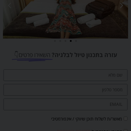
עזרה בתכנון טיול לבלגיה?
השאירו פרטים👇
מאשר/ת לשלוח תוכן שיווקי / אינפורמטיבי