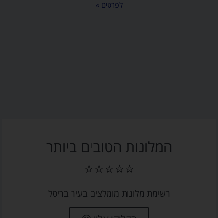
לפרטים »
המלונות הטובים ביותר
⭐⭐⭐⭐⭐
רשימת מלונות מומלצים בעיר בריסל