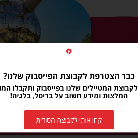
חצו כאן וקבלו את
כבר הצטרפת לקבוצת הפייסבוק שלנו?
קבוצת המטיילים שלנו בפייסבוק ותקבלו המון
המלצות ומידע חשוב על בריסל, בלגיה!
קחו אותי לקבוצה הסודית