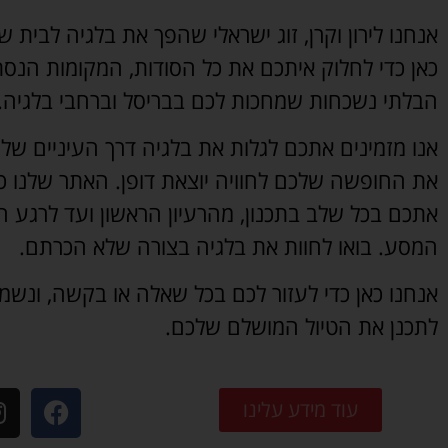
אנחנו לירון וקרן, זוג ישראלי שהפך את בלגיה לבית שנ
כאן כדי לחלוק איתכם את כל הסודות, המקומות הנסתר
הבלתי נשכחות שמחכות לכם בבריסל וברחבי בלגיה.
אנו מזמינים אתכם לגלות את בלגיה דרך העיניים שלנו
את החופשה שלכם לחוויה יוצאת דופן. האתר שלנו כאן
אתכם בכל שלב בתכנון, מהרעיון הראשון ועד לרגע ה
המסע. בואו לחוות את בלגיה בצורה שלא הכרתם.
אנחנו כאן כדי לעזור לכם בכל שאלה או בקשה, ונשמ
לתכנן את הטיול המושלם שלכם.
עוד מידע עלינו