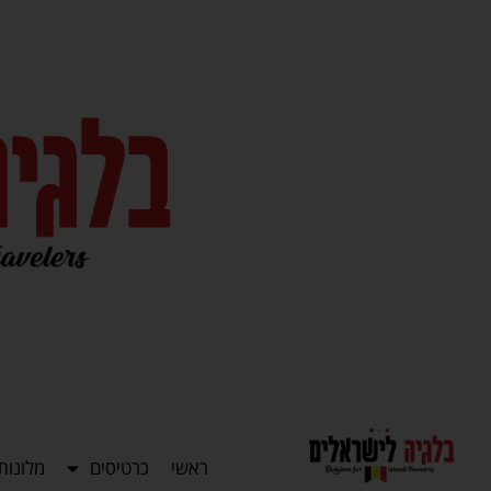
ראשי
כרטיסים
מלונות