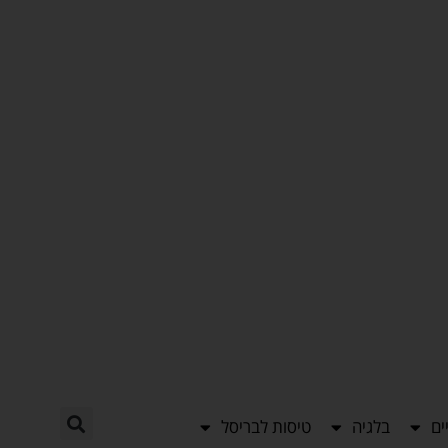
ים
בלגיה
טיסות לבריסל