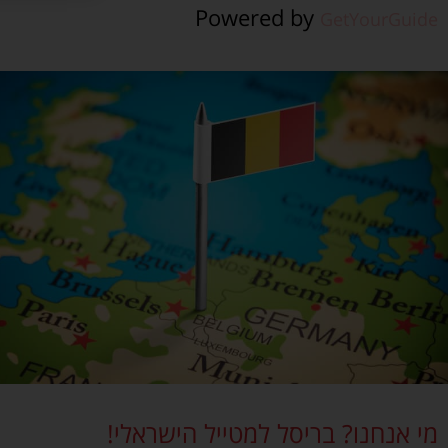
Powered by
GetYourGuide
מי אנחנו? בריסל למטייל הישראלי!