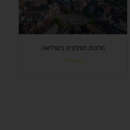
מלונות מומלצים בשרלואה
קרא עוד >>