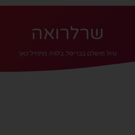
שרלרואה
טיול מושלם בבריסל, בלגיה מתחיל כאן!