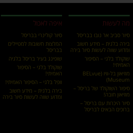
מה לעשות
איפה לאכול
סיור סביב אר נובו בבריסל
סיור קולינרי בבריסל
בירה בלגית – מידע חשוב
המלצות חשובות למטיילים
ומדוע שווה לעשות סיור בירה
בבריסל
שוקולד בלגי – הסיפור
שופינג בעיר בריסל בלגיה
האמיתי!
שוקולד בלגי – הסיפור
מוזיאון בל-וויו (BELvue
האמיתי!
Museum)
וופל בלגי – הסיפור האמיתי!
סיפור השוקולד של בריסל –
בירה בלגית – מידע חשוב
מוזיאון חובה!
ומדוע שווה לעשות סיור בירה
סיור היכרות עם בריסל –
ברוכים הבאים לבריסל