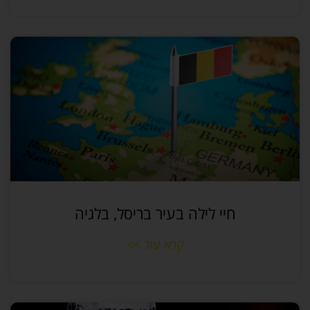
חיי לילה בעיר בריסל, בלגיה
קרא עוד >>