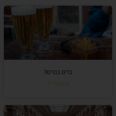
ברים בבריסל
קרא עוד >>