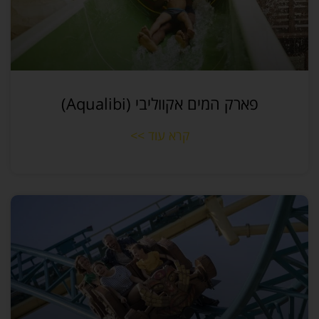
פארק המים אקווליבי (Aqualibi)
קרא עוד >>