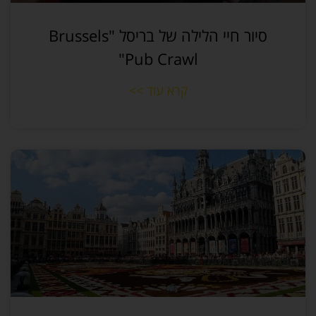
סיור חיי הלילה של בריסל "Brussels
Pub Crawl"
קרא עוד >>