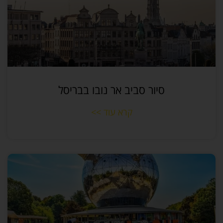
סיור סביב אר נובו בבריסל
קרא עוד >>