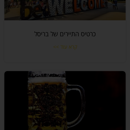
כרטיס התיירים של בריסל
קרא עוד >>