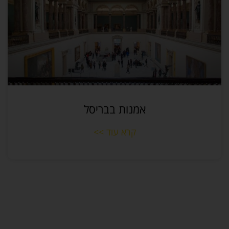
אמנות בבריסל
קרא עוד >>