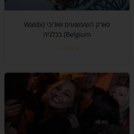
פארק השעשועים וואליבי (Walibi
Belgium) בבלגיה
קרא עוד >>