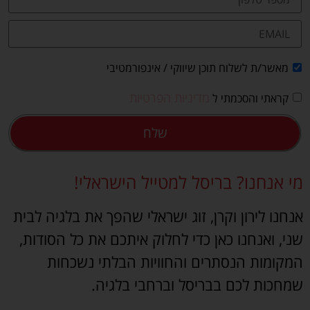
מאשר/ת לשלוח תוכן שיווקי / אינפורמטיבי
מדיניות הפרטיות
קראתי והסכמתי ל
שלח
מי אנחנו? בריסל למטייל הישראלי!
אנחנו לירון וקרן, זוג ישראלי שהפך את בלגיה לבית
שני, ואנחנו כאן כדי לחלוק איתכם את כל הסודות,
המקומות הנסתרים והחוויות הבלתי נשכחות
שמחכות לכם בבריסל וברחבי בלגיה.