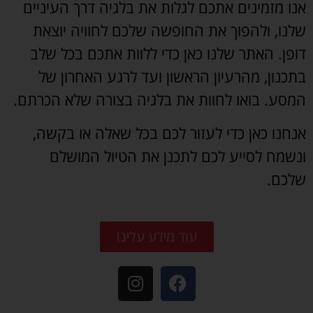
אנו מזמינים אתכם לגלות את בלגיה דרך העיניים
שלנו, ולהפוך את החופשה שלכם לחוויה יוצאת
דופן. האתר שלנו כאן כדי ללוות אתכם בכל שלב
בתכנון, מהרעיון הראשון ועד לרגע האחרון של
המסע. בואו לחוות את בלגיה בצורה שלא הכרתם.
אנחנו כאן כדי לעזור לכם בכל שאלה או בקשה,
ונשמח לסייע לכם לתכנן את הטיול המושלם
שלכם.
עוד מידע עלינו