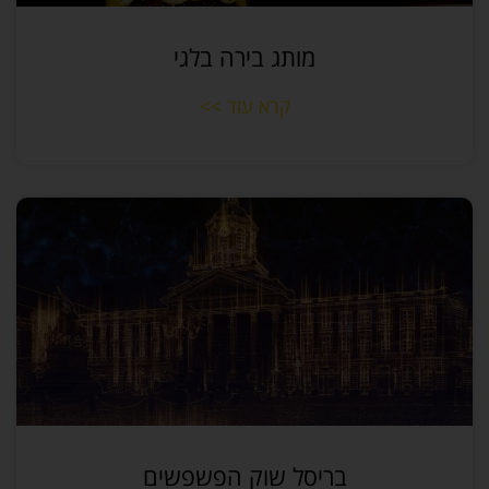
מותג בירה בלגי
קרא עוד >>
בריסל שוק הפשפשים