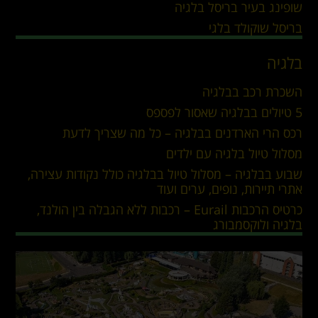
שופינג בעיר בריסל בלגיה
בריסל שוקולד בלגי
בלגיה
השכרת רכב בבלגיה
5 טיולים בבלגיה שאסור לפספס
רכס הרי הארדנים בבלגיה – כל מה שצריך לדעת
מסלול טיול בלגיה עם ילדים
שבוע בבלגיה – מסלול טיול בבלגיה כולל נקודות עצירה,
אתרי תיירות, נופים, ערים ועוד
כרטיס הרכבות Eurail – רכבות ללא הגבלה בין הולנד,
בלגיה ולוקסמבורג