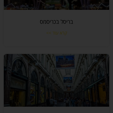
בריסל בכריסמס
קרא עוד >>