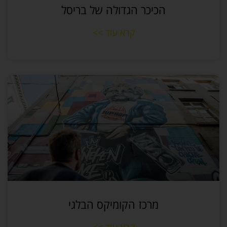
הכיכר הגדולה של בריסל
קרא עוד >>
מרכז הקומיקס הבלגי