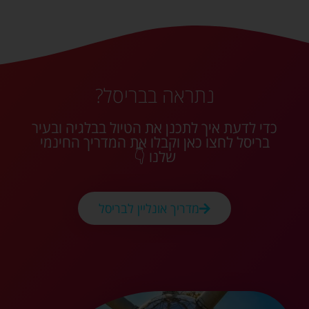
נתראה בבריסל?
כדי לדעת איך לתכנן את הטיול בבלגיה ובעיר
בריסל לחצו כאן וקבלו את המדריך החינמי
שלנו 👇
מדריך אונליין לבריסל