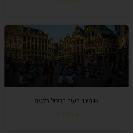
קרא עוד >>
שופינג בעיר בריסל בלגיה
קרא עוד >>