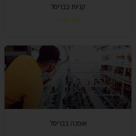
קניות בבריסל
קרא עוד >>
אופנה בבריסל