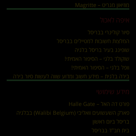
מוזיאון מגריט – Magritte
איפה לאכול
סיור קולינרי בבריסל
המלצות חשובות למטיילים בבריסל
שופינג בעיר בריסל בלגיה
שוקולד בלגי – הסיפור האמיתי!
וופל בלגי – הסיפור האמיתי!
בירה בלגית – מידע חשוב ומדוע שווה לעשות סיור בירה
מידע שימושי
פורט דה האל – Halle Gate
פארק השעשועים וואליבי (Walibi Belgium) בבלגיה
בריסל ביום ראשון
בית חב"ד בבריסל