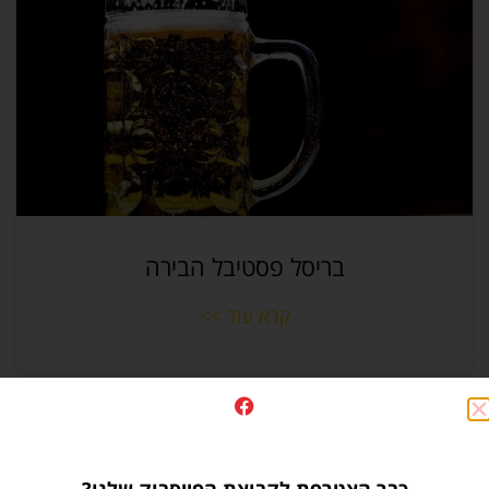
בריסל פסטיבל הבירה
קרא עוד >>