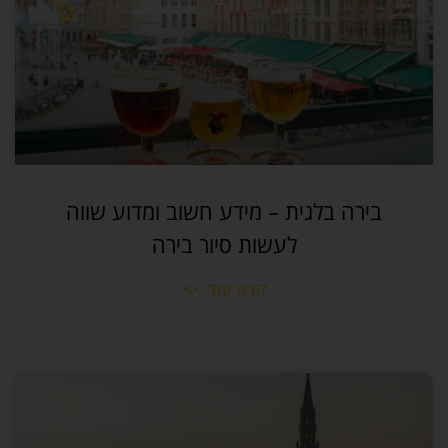
בירה בלגית – מידע חשוב ומדוע שווה
לעשות סיור בירה
קרא עוד >>