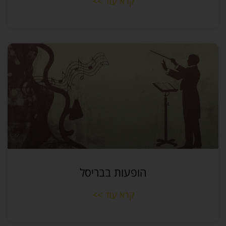
קרא עוד >>
הופעות בבריסל
קרא עוד >>