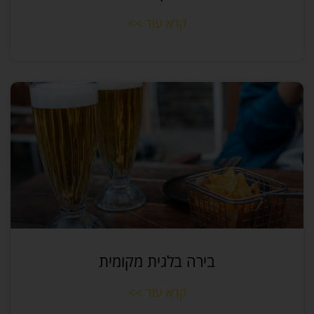
קרא עוד >>
בירה בלגית מקומית
קרא עוד >>