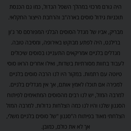
היה גורם מרכזי במהלך השפל הגדול, כמו גם הכנסת
תוכניות גידול סוסים בארה"ב והרחבת הייצור החקלאי.
מבריק, אביו של מגדל הסוסים הבלגי המפורסם סר ג'ון
ברילנט, היה לפתע מבוקש באירופה, ומסיבה טובה.
מגדלים בלגיים אמריקאים התעניינו בסוסים שיכולים
לעבוד בחוות מסורתיות בשדות, ואילו אחרים הראו סוסי
טיוטה עם רתמות. במקור היו לנו הרבה סוסים בלגיים
למכירה אם תוכלו לאמץ אותם, אך אין מגדלים בלגיים.
למרבה המזל, יש לנו רבים מהסוסים המתאימים לפיתוח
הסגנון שלנו והיו לנו כמה הצלחות גדולות. למרבה המזל
הצלחתי מאוד בפיתוח ה"סגנון "של סוסים בלגיים משלי,
אך לא את כולם, כמובן.