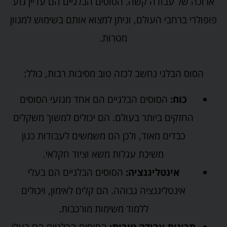
ארוכה של עבודה קשה. הסוסים הבלגיים הם עדיין גזע
פופולרי ברחבי העולם, וניתן למצוא אותם בשימוש למגוון
מטרות.
הסוס הבלגי נחשב לכזה טוב מסיבות רבות, כולל:
כוח:
הסוסים הבלגיים הם אחד מגזעי הסוסים
החזקים ביותר בעולם. הם יכולים למשוך משקלים
כבדים מאוד, ולכן הם משמשים לעבודות כגון
משיכת עגלות משא וציוד חקלאי.
אינטליגנציה:
הסוסים הבלגיים הם בעלי
אינטליגנציה גבוהה. הם קלים לאימון, ויכולים
ללמוד משימות מורכבות.
תכונות עבודה טובות:
הסוסים הבלגיים הם בעלי