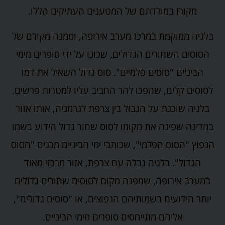
מקורו במולדתם של המטענים העתיקים הללו.
בלגיה ממוקמת במרכז מערב אירופה, וממנה מקורם של
הסוסים השחורים הגדולים, שכונו על ידי סופרים מימי
הביניים "סוסים פלמיים". סוס גדול השאיל את דמו
לסוסים קלים, שהפכו להר החביב עליו למטרות פרשים.
בלגיה שוכנת על הגבול בין צרפת לגרמניה, אותו אזור
במדינה שפינה את מקומו לסוס שחור גדול הידוע בשמו
הנפוץ "הסוס הפלמי", שכותבי ימי הביניים מכנים "הסוס
הגדול". בלגיה גבלה עם צרפת, אזור מרכזי מאוד
במערב אירופה, שמפנה מקום לסוסים שחורים גדולים
יותר הידועים בשמותיהם הנפוצים, או "סוסים גדולים",
אליהם מתייחסים סופרים מימי הביניים.