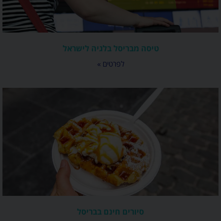
טיסה מבריסל בלגיה לישראל
לפרטים »
סיורים חינם בבריסל