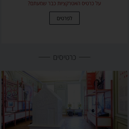
על כרטיס האטרקציות כבר שמעתם?
לפרטים
כרטיסים