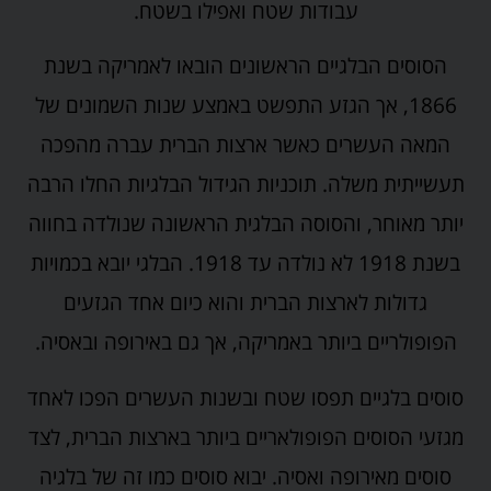
עבודות שטח ואפילו בשטח.
הסוסים הבלגיים הראשונים הובאו לאמריקה בשנת
1866, אך הגזע התפשט באמצע שנות השמונים של
המאה העשרים כאשר ארצות הברית עברה מהפכה
תעשייתית משלה. תוכניות הגידול הבלגיות החלו הרבה
יותר מאוחר, והסוסה הבלגית הראשונה שנולדה בחווה
בשנת 1918 לא נולדה עד 1918. הבלגי יובא בכמויות
גדולות לארצות הברית והוא כיום אחד הגזעים
הפופולריים ביותר באמריקה, אך גם באירופה ובאסיה.
סוסים בלגיים תפסו שטח ובשנות העשרים הפכו לאחד
מגזעי הסוסים הפופולאריים ביותר בארצות הברית, לצד
סוסים מאירופה ואסיה. יבוא סוסים כמו זה של בלגיה