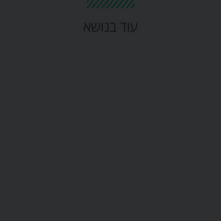
עוד בנושא