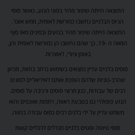
התוצאה הייתה שיפור מהיר בסוגי הגזע, כאשר סוסי
הגיוס הבלגיים נחשבו כמורשת לאומית, ממש אוצר.
התוצאה הייתה שיפור מהיר בגזעים ובמינים מאז סוף
המאה ה -19, כך שהם נחשבו הן כמורשת לאומית והן,
באופן ציורי, לאוצרות.
סוסים בלגיים עדיין נמצאים בשימוש נרחב בחוות, מכיוון
שהרב-גוניות שלהם הופכת אותם לאידיאליים לסוגים
רבים של עבודות, כגון מרוצי סוסים ורכיבה על סוסים.
הגזע פופולרי גם בטבעת ראווה, רתמות ואוכפים והוא
משמש עדיין על ידי בלגים רבים כסוס עבודה בחווה.
סוסי טיוטה וסטים בלגיים מגדלים לרגליים קשות