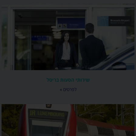
שירותי הסעות בריסל
לפרטים »