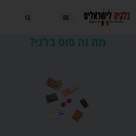
מה זה סוס בלגי?