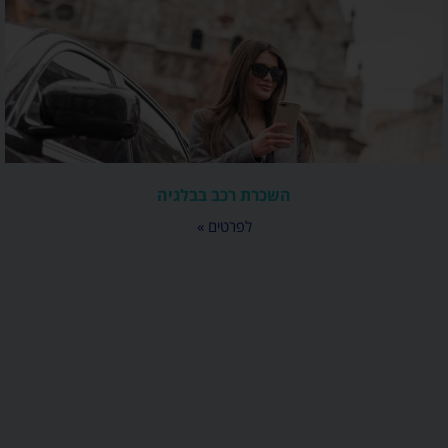
השכרת רכב בבלגיה
לפרטים »