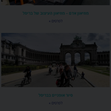
מוזיאון אדם – מוזיאון העיצוב של בריסל
לפרטים »
סיור אופניים בבריסל
לפרטים »