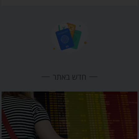
חדש באתר