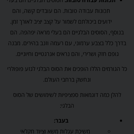
תכונות עבודה טובות. הם עובדים קשה, והם
ידועים ביכולתם לשמור על קצב יציב לאורך זמן.
בנוסף, הסוסים הבלגיים הם בעלי מראה יפהפה. הם
בדרך כלל בצבע ערמוני, עם רעמה וזנב בהירים. מבנה
גופם חזק ושרירי, והם נראים אנרגטיים וחיוניים.
כל הגורמים הללו הופכים את הסוס הבלגי לגזע פופולרי
ונחשק ברחבי העולם.
להלן כמה דוגמאות ספציפיות לשימושים של הסוס
הבלגי:
בעבר:
משיכת עגלות משא וציוד חקלאי