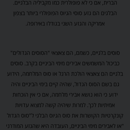
הברית, אם כי לא פופולרית כמו מקביליה הבלגיים.
הבלגים הם גזע סוסי הגיוס הפופולרי ביותר בצפון
אמריקה והגזע השני בגודלו באירופה.
סוסים בלגיים, כשמם, הם צאצאי "הסוסים הגדולים"
כביכול המשמשים אבירים מימי הביניים בקרב. סוסים
בלגיים הם צאצאי הולכת הרגל או סוס המלחמה, הידוע
גם בשם הסוס הגדול, שהיה קיים בימי הביניים והיה
ידוע כי הוא נושא אבירי מלחמה, אם כי אין הוכחות
אמיתיות לכך. למרות שיהיה קשה למצוא עדויות
קונקרטיות הקושרות את סוס הגיוס הבלגי ל"סוס הגדול
"או לאבירים מימי הביניים, העובדה היא שהגזע המודרני