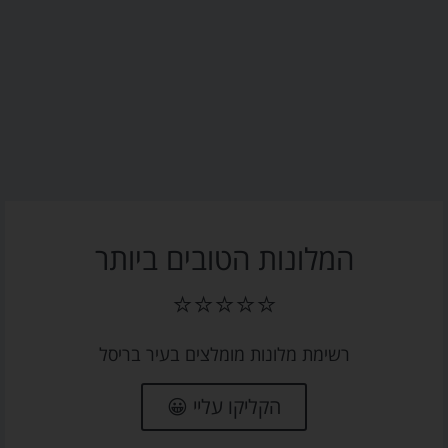
המלונות הטובים ביותר
⭐⭐⭐⭐⭐
רשימת מלונות מומלצים בעיר בריסל
הקליקו עליי 😀