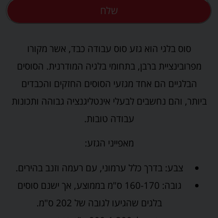
שלח
סוס בלגי הוא גזע סוס עבודה כבד, אשר מקורו
מפרובינציית ברבן, בתחומי בלגיה המודרנית. הסוסים
הבלגיים הם אחד מגזעי הסוסים החזקים והכבדים
ביותר, והם נחשבים לבעלי אינטליגנציה גבוהה ותכונות
עבודה טובות.
מאפייני הגזע:
צבע: בדרך כלל ערמוני, עם רעמה וזנב בהירים.
גובה: 160-170 ס"מ בממוצע, אך ישנם סוסים
בלגים שהגיעו לגובה של 202 ס"מ.