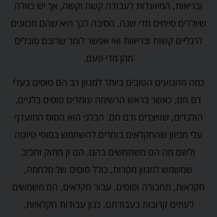
ובריאות, המיועדות לעבודה קשה וקשה, אך יש כאלה
שיולדים סייחים מדי שנה. הסיבה לכך היא שהם מכוונים
לרגליים קשות ובריאות ואי אפשר לומר שרובם סובלים
מהן מדי פעם.
כמה מהגזעים הטובים ביותר למגוון רב הם סוסים בעלי
דם חם, כאשר בראש הרשימה עומדים סוסים בלגיים,
הולנדים, שוויצרים ודם חם. הבלגי הוא הסוס המועדף
עלי מכיוון שהחקלאים בוחרים להשתמש בסוסי טיוטה
ולשם מה הם משתמשים בהם. הם זן מתוק וחביב
שמשמש למגוון מטרות, כולל סוסים של מלחמה,
חקלאות, תחבורה וסוסים. עבור חקלאים, הם משמשים
לעתים קרובות בעבודתם, כגון עבודות חקלאיות,