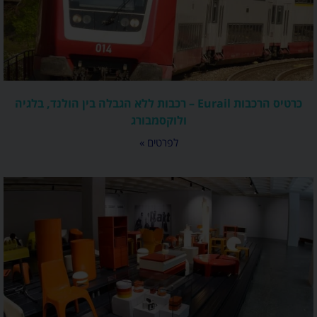
כרטיס הרכבות Eurail – רכבות ללא הגבלה בין הולנד, בלגיה
ולוקסמבורג
לפרטים »