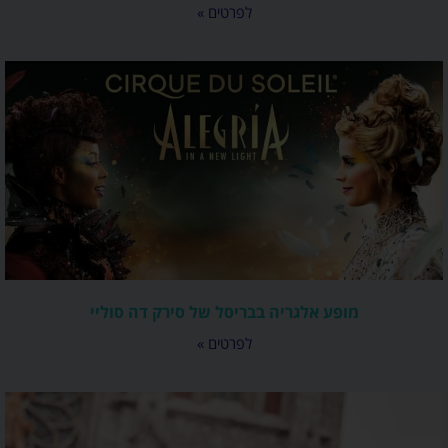
לפרטים »
מופע אלגריה בבריסל של סירק דה סוליי
לפרטים »