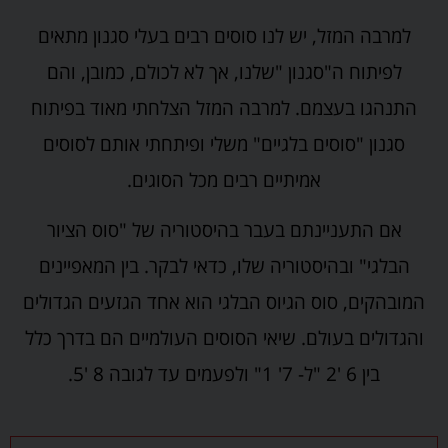
למרבה המזל, יש לנו סוסים רבים בעלי סגנון מתאים
לפיתוח ה"סגנון "שלנו, אך לא לכולם, כמובן, והם
התנהגו בעצמם. למרבה המזל הצלחתי מאוד בפיתוח
סגנון "סוסים בלגיים" משלי ופיתחתי אותם לסוסים
אמיתיים רבים מכל הסוגים.
אם התעניינתם בעבר בהיסטוריה של "סוס הציור
הבלגי" ובהיסטוריה שלו, כדאי לבקר. בין המאפיינים
המובהקים, סוס הגיוס הבלגי הוא אחד הגזעים הגדולים
והגדולים בעולם. שיאי הסוסים העולמיים הם בדרך כלל
בין 6 '2 "ל- 7' 1" ולפעמים עד לגובה 8 '5.