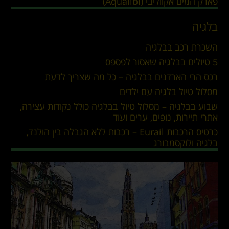
פארק המים אקווליבי (Aqualibi)
בלגיה
השכרת רכב בבלגיה
5 טיולים בבלגיה שאסור לפספס
רכס הרי הארדנים בבלגיה – כל מה שצריך לדעת
מסלול טיול בלגיה עם ילדים
שבוע בבלגיה – מסלול טיול בבלגיה כולל נקודות עצירה,
אתרי תיירות, נופים, ערים ועוד
כרטיס הרכבות Eurail – רכבות ללא הגבלה בין הולנד,
בלגיה ולוקסמבורג