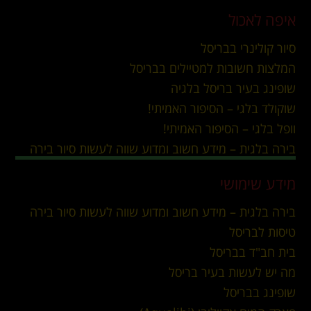
איפה לאכול
סיור קולינרי בבריסל
המלצות חשובות למטיילים בבריסל
שופינג בעיר בריסל בלגיה
שוקולד בלגי – הסיפור האמיתי!
וופל בלגי – הסיפור האמיתי!
בירה בלגית – מידע חשוב ומדוע שווה לעשות סיור בירה
מידע שימושי
בירה בלגית – מידע חשוב ומדוע שווה לעשות סיור בירה
טיסות לבריסל
בית חב"ד בבריסל
מה יש לעשות בעיר בריסל
שופינג בבריסל