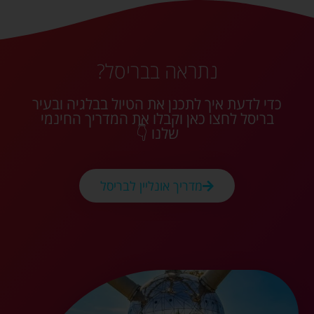
נתראה בבריסל?
כדי לדעת איך לתכנן את הטיול בבלגיה ובעיר
בריסל לחצו כאן וקבלו את המדריך החינמי
שלנו 👇
מדריך אונליין לבריסל