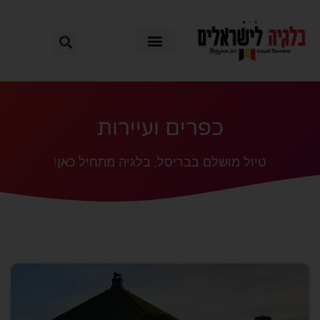
כפרים ועיירות
טיול מושלם בבריסל, בלגיה מתחיל כאן!