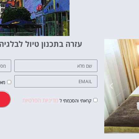
עזרה בתכנון טיול לבלגיה
מאש
מדיניות הפרטיות
קראתי והסכמתי ל