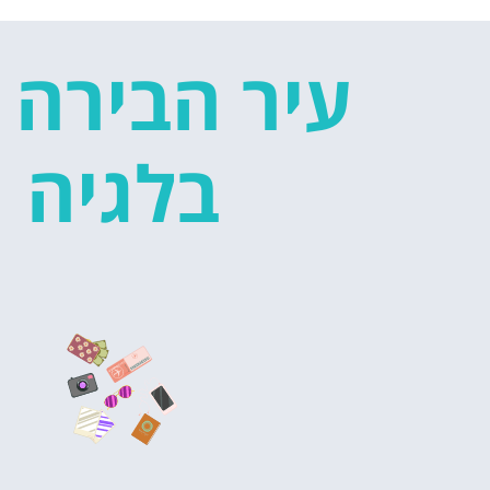
עיר הבירה 
בלגיה