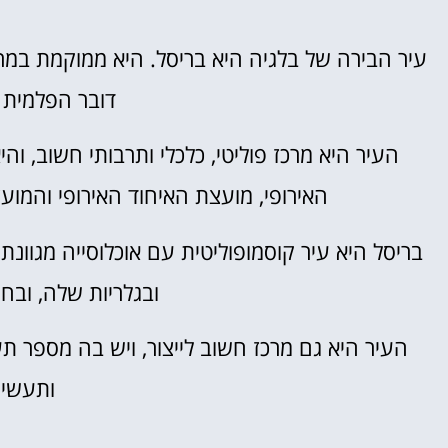
מלונות
עיר הבירה של בלגיה היא בריסל. היא ממוקמת במרכ
מציאת מלון
דובר הפלמית (
מומלץ?
העיר היא מרכז פוליטי, כלכלי ותרבותי חשוב, ו
לחצו
פה!
האירופי, מועצת האיחוד האירופי והמוע
בריסל היא עיר קוסמופוליטית עם אוכלוסייה מגוונת
ובגלריות שלה, ובח
העיר היא גם מרכז חשוב לייצור, ויש בה מספר ת
ותעשיי