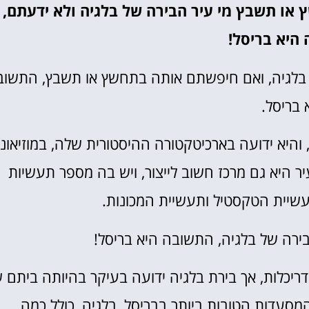
 או תשבץ מי עיר הבירה של בלגיה ולא ידעתם,
היא בריסל!
ל בלגיה, ואם חיפשתם אותה בתחשץ או תשבץ, התשוב
 בריסל.
, והיא ידועה בארכיטקטורה ההיסטורית שלה, במוזיאונ
ר היא גם מרכז חשוב לייצור, ויש בה מספר תעשיות
עשיית הטקסטיל ותעשיית המכונות.
רה של בלגיה, התשובה היא בריסל!
דריכלות, אך בירת בלגיה ידועה בעיקר בהיותה ביתם 
המסעדות הטובות ביותר בבריסל, בלגיה, כולל כמה