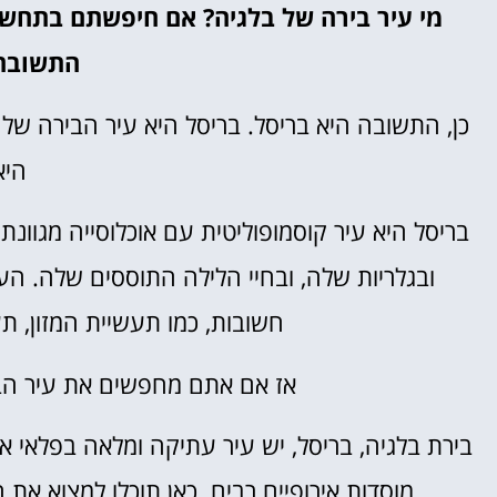
מי עיר בירה של בלגיה? אם חיפשתם בתחשץ
התשובה 
כן, התשובה היא בריסל. בריסל היא עיר הבירה ש
היא
בריסל היא עיר קוסמופוליטית עם אוכלוסייה מגוונת
ובגלריות שלה, ובחיי הלילה התוססים שלה. העי
חשובות, כמו תעשיית המזון, ת
אז אם אתם מחפשים את עיר הבי
בירת בלגיה, בריסל, יש עיר עתיקה ומלאה בפלאי א
מוסדות אירופיים רבים. כאן תוכלו למצוא את 