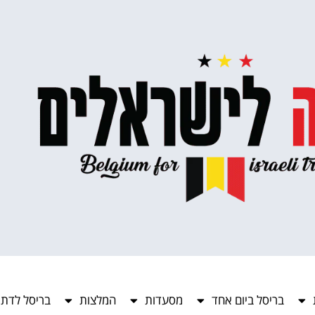
בריסל ביום אחד
מסעדות
המלצות
בריסל לדתי