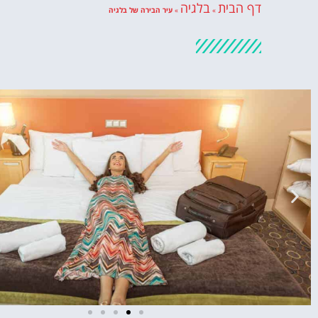
דף הבית
בלגיה
»
»
עיר הבירה של בלגיה