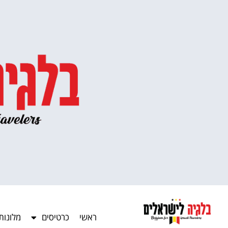
ראשי
כרטיסים
מלונות