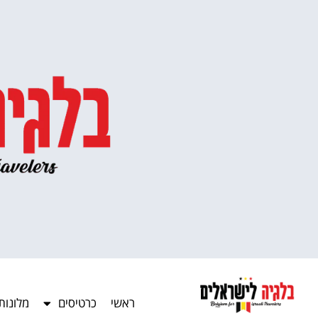
ראשי
כרטיסים
מלונות