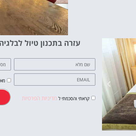
עזרה בתכנון טיול לבלגיה
מאש
מדיניות הפרטיות
קראתי והסכמתי ל