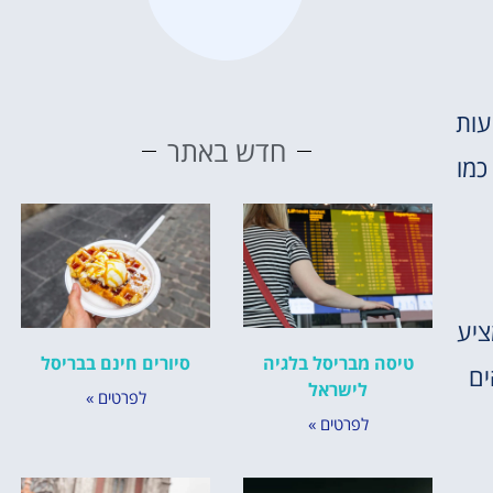
שעות
חדש באתר
כמו
פש מציע
טיסה מבריסל בלגיה
סיורים חינם בבריסל
ים
לישראל
לפרטים »
לפרטים »