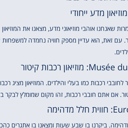
ן ומיוחד. למרות שאנחנו אוהבי מוזיאוני מדע, מצאנו את המוזיאון
 עם זאת, הוא עדיין מספק חוויה נחמדה למשפחות 
לדים.
און רכבות קיטור
ר לחובבי רכבות כמו בעלי והילדים. המוזיאון מציג רכבו
ר. אם אתם חובבי רכבות, זהו מקום שמומלץ לבקר בו
מדהימה
Europe הוא חווית חלל מדהימה. ביקרנו בו שבע שעות ומצאנו בו אתגרים כה