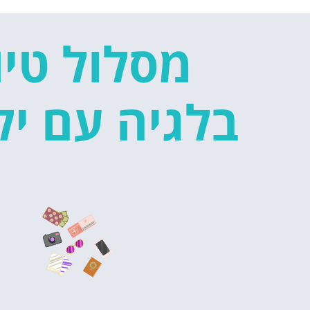
מסלול טיו
בלגיה עם יל