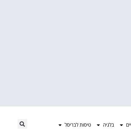
ים
בלגיה
טיסות לבריסל