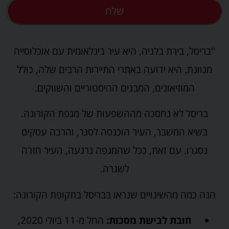
שלח
"בריסל, בירת בלגיה, היא עיר בינלאומית עם אוכלוסייה
מגוונת. היא ידועה באתרי התיירות הרבים שלה, כולל
המוזיאונים, המבנים ההיסטוריים והשווקים.
בריסל לא נחסכה מההשפעות של מגפת הקורונה.
בשיא המשבר, העיר הוכנסה לסגר, והרבה עסקים
נסגרו. עם זאת, ככל שהמגפה נרגעה, העיר חזרה
לשגרה.
הנה כמה מהשינויים שנראו בבריסל בתקופת הקורונה:
חובת לבישת מסכות:
החל מ-11 ביולי 2020,