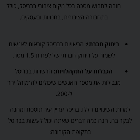
חובה לחבוש מסכה בכל מקום ציבורי בבריסל, כולל
בתחבורה הציבורית, בחנויות ובעסקים.
ריחוק חברתי:
הרשויות בבריסל קוראות לאנשים
לשמור על ריחוק חברתי של לפחות 1.5 מטר.
הגבלות על התקהלויות:
הרשויות בבריסל
מגבילות את מספר האנשים שיכולים להתקהל יחד
ל-200.
למרות השינויים הללו, בריסל עדיין עיר תוססת ומהנה
לבקר בה. הנה כמה דברים שאתה יכול לעשות בבריסל
בתקופת הקורונה: