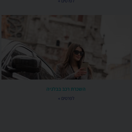
לפרטים »
השכרת רכב בבלגיה
לפרטים »