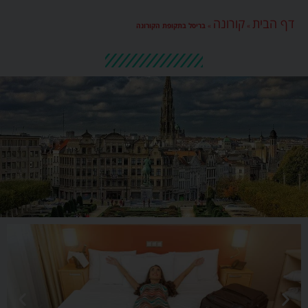
דף הבית
קורונה
»
»
בריסל בתקופת הקורונה