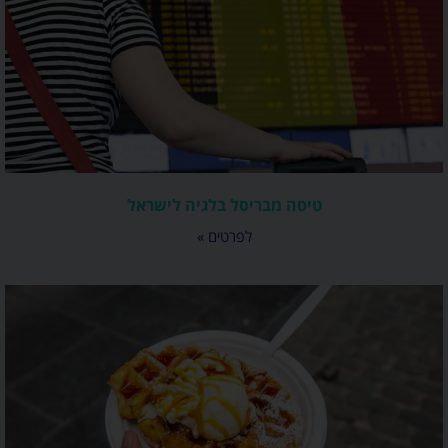
טיסה מבריסל בלגיה לישראל
לפרטים »