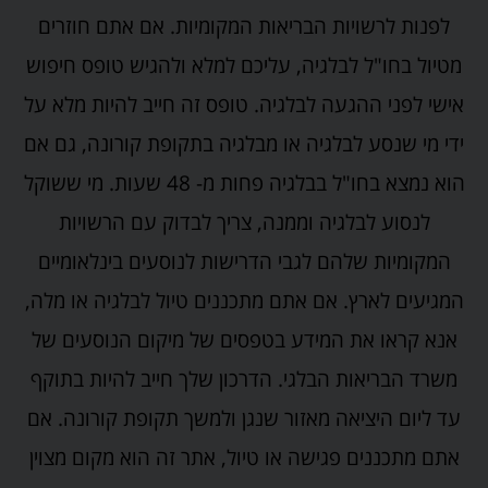
לפנות לרשויות הבריאות המקומיות. אם אתם חוזרים
מטיול בחו"ל לבלגיה, עליכם למלא ולהגיש טופס חיפוש
אישי לפני ההגעה לבלגיה. טופס זה חייב להיות מלא על
ידי מי שנסע לבלגיה או מבלגיה בתקופת קורונה, גם אם
הוא נמצא בחו"ל בבלגיה פחות מ- 48 שעות. מי ששוקל
לנסוע לבלגיה וממנה, צריך לבדוק עם הרשויות
המקומיות שלהם לגבי הדרישות לנוסעים בינלאומיים
המגיעים לארץ. אם אתם מתכננים טיול לבלגיה או מלה,
אנא קראו את המידע בטפסים של מיקום הנוסעים של
משרד הבריאות הבלגי. הדרכון שלך חייב להיות בתוקף
עד ליום היציאה מאזור שנגן ולמשך תקופת קורונה. אם
אתם מתכננים פגישה או טיול, אתר זה הוא מקום מצוין