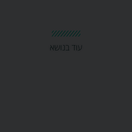
עוד בנושא