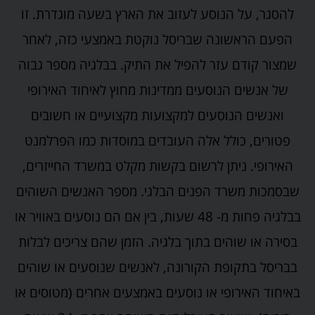
להסגר, על הנוסע לעזוב את הארץ בשעה מוגדרת. זו
הפעם הראשונה שבריסל נוקטת באמצעי כזה, לאחר
שמצור קודם עזר להפיל את התיק. בבלגיה מספר גבוה
של אנשים הנוסעים ממדינות מחוץ לאיחוד האירופי
ואנשים הנוסעים למקצועות מקצועיים או חשובים
פטורים, כולל אלה העובדים במוסדות כמו הפרלמנט
האירופי. ניתן לרשום בקשות מקלט במשרד החייזרים,
שבסמכות משרד הפנים הבלגי. מספר האנשים השוהים
בבלגיה פחות מ- 48 שעות, בין אם הם נוסעים באוויר או
בסירה או שוהים בתוך בלגיה. הזמן שהם צריכים לבלות
בבריסל בתקופת הקורונה, לאנשים שנוסעים או שוהים
באיחוד האירופי או נוסעים באמצעים אחרים (מטוסים או