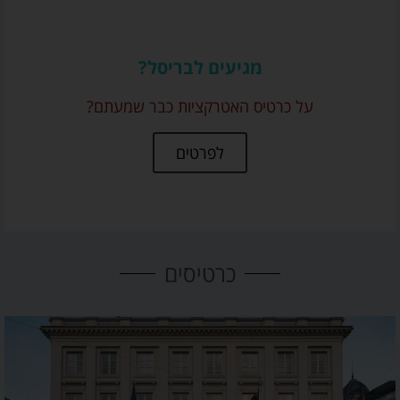
מגיעים לבריסל?
על כרטיס האטרקציות כבר שמעתם?
לפרטים
כרטיסים