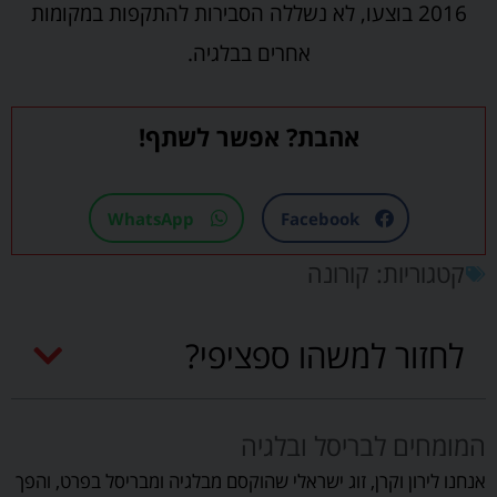
2016 בוצעו, לא נשללה הסבירות להתקפות במקומות
אחרים בבלגיה.
אהבת? אפשר לשתף!
WhatsApp
Facebook
קטגוריות:
קורונה
לחזור למשהו ספציפי?
המומחים לבריסל ובלגיה
אנחנו לירון וקרן, זוג ישראלי שהוקסם מבלגיה ומבריסל בפרט, והפך