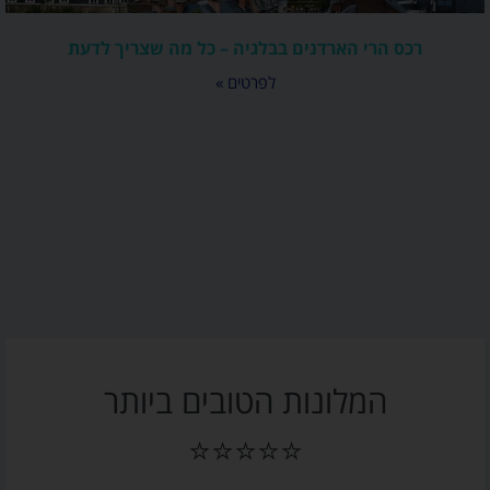
רכס הרי הארדנים בבלגיה – כל מה שצריך לדעת
לפרטים »
המלונות הטובים ביותר
⭐⭐⭐⭐⭐