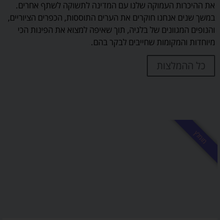
את ההיכרות העמוקה שלנו עם המדינה לתשוקה לשתף אחרים.
במשך שנים אנחנו חוקרים את הערים התוססות, הכפרים הציוריים,
והנופים המגוונים של בלגיה, תוך שאיפה למצוא את הפינות הכי
מיוחדות והמקומות שחייבים לבקר בהם.
כל ההמלצות
מומלץ