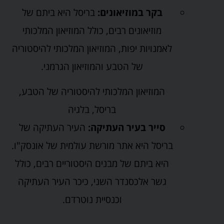
בקר במוזיאונים:
בריסל היא ביתם של
מוזיאונים רבים, כולל המוזיאון המלכותי
לאמנויות יפות, המוזיאון המלכותי להיסטוריה
של הטבע והמוזיאון הגרמני.
המוזיאון המלכותי להיסטוריה של הטבע,
בריסל, בלגיה
סייר בעיר העתיקה:
העיר העתיקה של
בריסל היא אתר מורשת עולמית של אונסק"ו.
היא ביתם של מבנים היסטוריים רבים, כולל
גשר אלכסנדר השני, כיכר העיר העתיקה
וכנסיית נוטרדם.