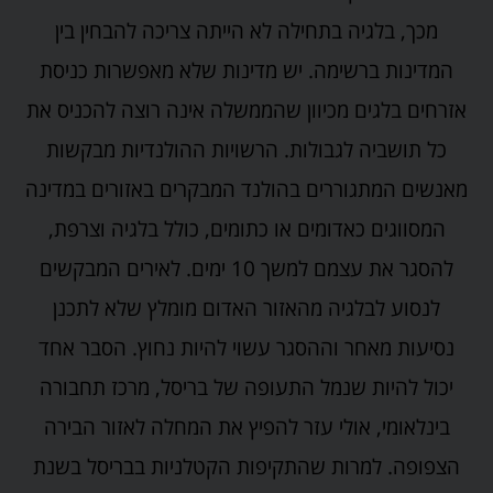
מכך, בלגיה בתחילה לא הייתה צריכה להבחין בין
המדינות ברשימה. יש מדינות שלא מאפשרות כניסת
אזרחים בלגים מכיוון שהממשלה אינה רוצה להכניס את
כל תושביה לגבולות. הרשויות ההולנדיות מבקשות
מאנשים המתגוררים בהולנד המבקרים באזורים במדינה
המסווגים כאדומים או כתומים, כולל בלגיה וצרפת,
להסגר את עצמם למשך 10 ימים. לאירים המבקשים
לנסוע לבלגיה מהאזור האדום מומלץ שלא לתכנן
נסיעות מאחר וההסגר עשוי להיות נחוץ. הסבר אחד
יכול להיות שנמל התעופה של בריסל, מרכז תחבורה
בינלאומי, אולי עזר להפיץ את המחלה לאזור הבירה
הצפופה. למרות שהתקיפות הקטלניות בבריסל בשנת