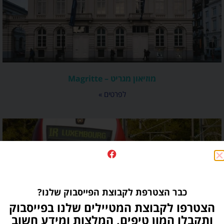
מוזיאון מגריט – Magritte
לפרטים »
כבר הצטרפת לקבוצת הפייסבוק שלנו?
הצטרפו לקבוצת המטיילים שלנו בפייסבוק
ותקבלו המון טיפים, המלצות ומידע חשוב