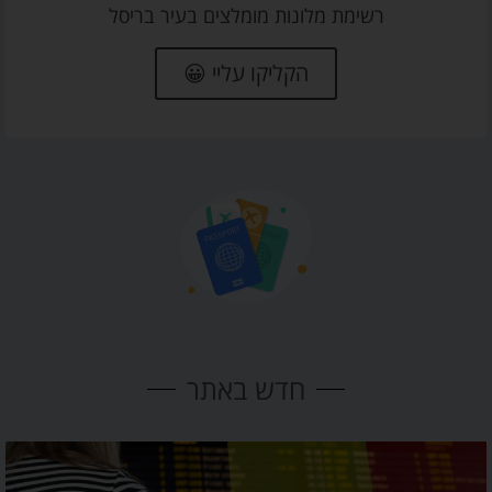
רשימת מלונות מומלצים בעיר בריסל
הקליקו עליי 😀
חדש באתר