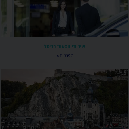
שירותי הסעות בריסל
לפרטים »