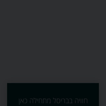
חוויה בבריסל מתחילה כאן