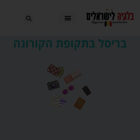
בריסל בתקופת הקורונה