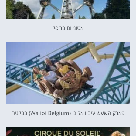
אטומיום בריסל
פארק השעשועים וואליבי (Walibi Belgium) בבלגיה