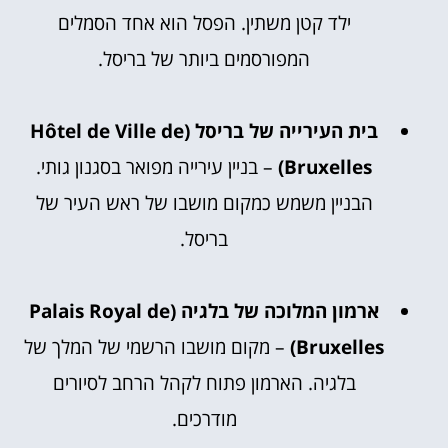
ילד קטן משתין. הפסל הוא אחד הסמלים
המפורסמים ביותר של בריסל.
בית העירייה של בריסל (Hôtel de Ville de
Bruxelles)
– בניין עירייה מפואר בסגנון גותי.
הבניין משמש כמקום מושבו של ראש העיר של
בריסל.
ארמון המלוכה של בלגיה (Palais Royal de
Bruxelles)
– מקום מושבו הרשמי של המלך של
בלגיה. הארמון פתוח לקהל הרחב לסיורים
מודרכים.