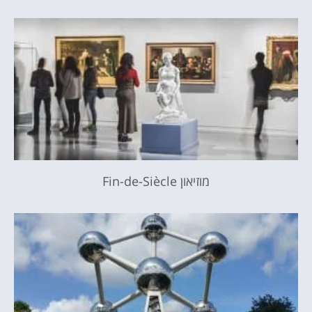
מוזיאון Fin-de-Siècle