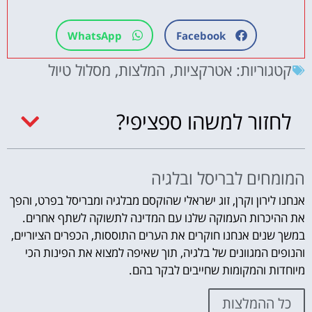
WhatsApp
Facebook
קטגוריות:
אטרקציות
,
המלצות
,
מסלול טיול
לחזור למשהו ספציפי?
המומחים לבריסל ובלגיה
אנחנו לירון וקרן, זוג ישראלי שהוקסם מבלגיה ומבריסל בפרט, והפך
את ההיכרות העמוקה שלנו עם המדינה לתשוקה לשתף אחרים.
במשך שנים אנחנו חוקרים את הערים התוססות, הכפרים הציוריים,
והנופים המגוונים של בלגיה, תוך שאיפה למצוא את הפינות הכי
מיוחדות והמקומות שחייבים לבקר בהם.
כל ההמלצות