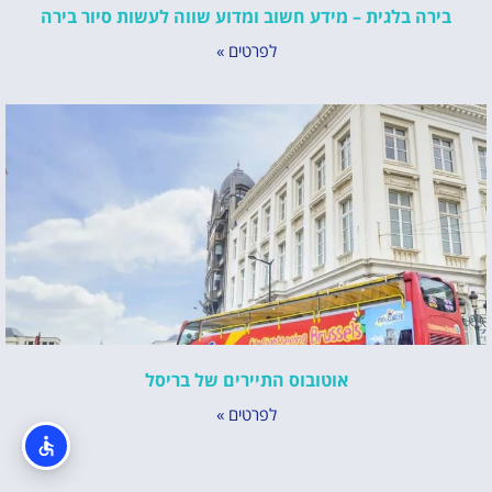
בירה בלגית – מידע חשוב ומדוע שווה לעשות סיור בירה
לפרטים »
אוטובוס התיירים של בריסל
לפרטים »