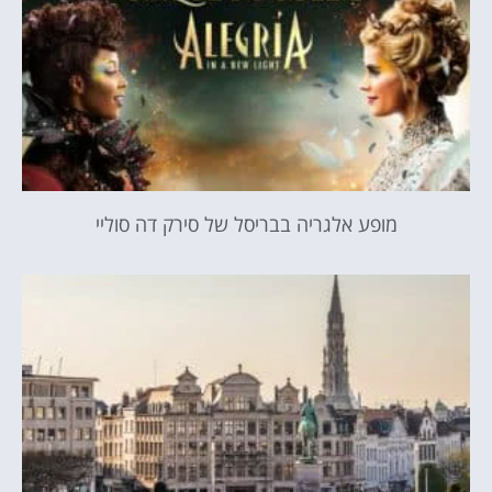
מופע אלגריה בבריסל של סירק דה סוליי