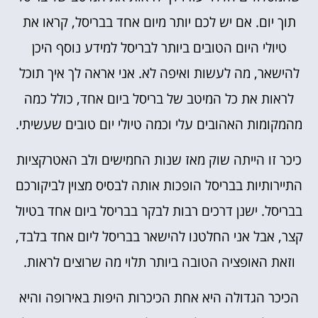
תוך יום. אם יש לכם יותר מיום אחד בבריסל, קראו את
טיולי היום הטובים ביותר לבריסל למידע נוסף היכן
להישאר, מה לעשות ואיפה לא. אני אראה לך איך תוכל
לראות את כל המיטב של בריסל ביום אחד, כולל כמה
מהמקומות האהובים עלי וכמה טיולי יום טובים שעשיתי.
כיכר זו הייתה שוק מאז שנות החמישים ולב האטרקציות
התיירותיות בבריסל הופכות אותה לבסיס מצוין לביקורכם
בבריסל. ישנן דרכים רבות לבקר בבריסל ביום אחד בטיול
קצר, אבל אני החלטנו להישאר בבריסל ליום אחד בלבד,
וזאת האופציה הטובה ביותר תלוי מה שרוצים לראות.
הכיכר הגדולה היא אחת הכיכרות היפות באירופה והיא