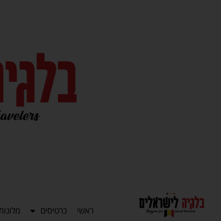
ראשי
כרטיסים
מלונות