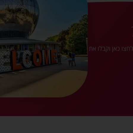
חצו כאן וקבלו את