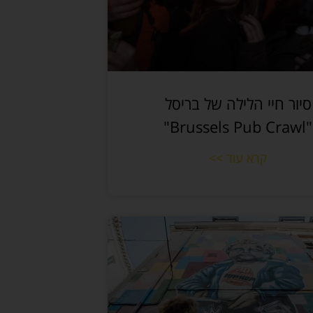
סיור חיי הלילה של בריסל
"Brussels Pub Crawl"
קרא עוד >>