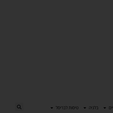
ים
בלגיה
טיסות לבריסל