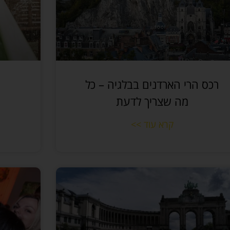
רכס הרי הארדנים בבלגיה – כל
מה שצריך לדעת
קרא עוד >>