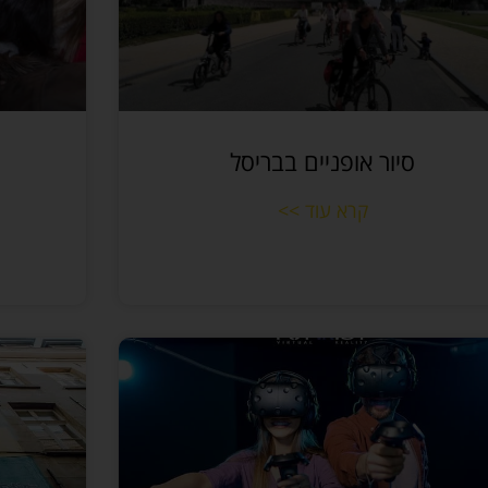
סיור אופניים בבריסל
קרא עוד >>