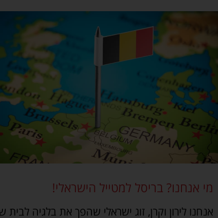
מי אנחנו? בריסל למטייל הישראלי!
אנחנו לירון וקרן, זוג ישראלי שהפך את בלגיה לבית שנ