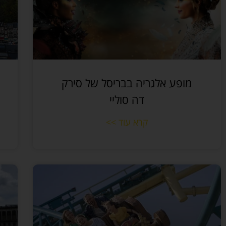
מופע אלגריה בבריסל של סירק
דה סוליי
קרא עוד >>