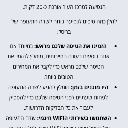
הנסיעה למרכז העיר אורכת כ-20 דקות.
להלן כמה טיפים לנסיעה נוחה לשדה התעופה של
בריסל:
הזמינו את הטיסה שלכם מראש:
במיוחד אם
אתם נוסעים בעונה התיירותית, מומלץ להזמין את
הטיסה שלכם מראש כדי לקבל את המחירים
הטובים ביותר.
היו מוכנים בזמן:
מומלץ להגיע לשדה התעופה
לפחות שעתיים לפני הטיסה שלכם כדי להספיק
לעבור את כל הבדיקות הדרושות.
השתמשו בשירותי הWIFI חינמי:
שדה התעופה