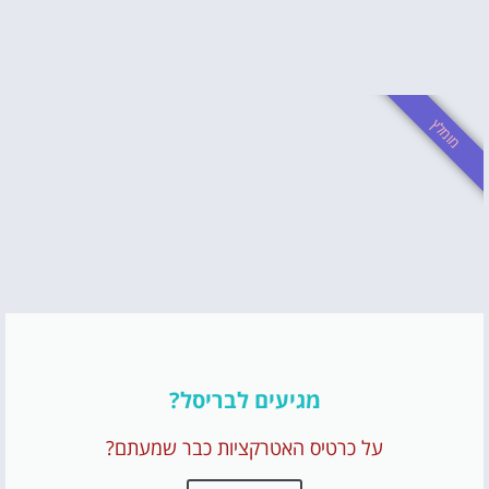
מומלץ
מגיעים לבריסל?
על כרטיס האטרקציות כבר שמעתם?