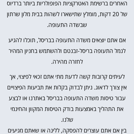
האחרים ברשימת האטרקציות הפופולריות ביותר ברדיוס
של 20 דקות, מומלץ שתישארו לשהות בבית מלון שרתון
שבשדה התעופה.
אם אתם יוצאים משדה התעופה בבריסל, תוכלו להגיע
לנמל התעופה בריסל-זבנטם ולהשתמש בחניון המהיר
לחזרה מהירה.
לעיתים קרובות קשה לדעת מתי אתם זכאי לפיצוי, אך
אין צורך לדאוג. ניתן לבדוק בקלות את תביעות הפיצויים
עבור טיסות משדה התעופה בבריסל באתרנו או לבצע
את התהליך באמצעות בודק הטיסות המקוון והחינמי
שלנו.
בין אם אתם עוצרים להפסקה, ללינה או שאתם מגיעים