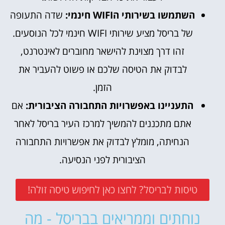
השתמשו בשירותי הWIFI חינמי:
שדה התעופה
של בריסל מציע שירותי WIFI חינמי לכל הנוסעים.
זהו דרך מצוינת להישאר מחוברים לאינטרנט,
לבדוק את הטיסה שלכם או פשוט להעביר את
הזמן.
התעניינו באפשרויות התחבורה הציבורית:
אם
אתם מתכננים להמשיך למרכז העיר בריסל לאחר
הנחיתה, מומלץ לבדוק את אפשרויות התחבורה
הציבורית לפני הנסיעה.
טיסות לבריסל? לחצו כאן לחיפוש טיסה זולה!
נוחתים וממריאים בבריסל - מה