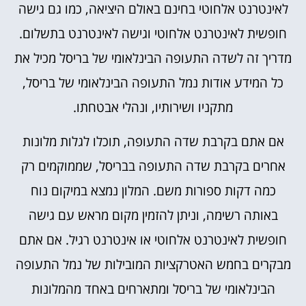
לאינטרנט אלחוטי בחינם באולם היציאה, כמו גם גישה
חופשית לאינטרנט אלחוטי וגישה לאינטרנט בתשלום.
מדריך זה לשדה התעופה הבינלאומי של בריסל מכיל את
כל המידע אודות נמל התעופה הבינלאומי של בריסל,
מתקניו ושירותיו, ונהלי אבטחתו.
אם אתם בקרבת שדה התעופה, תוכלו לגלות מלונות
אחרים בקרבת שדה התעופה בבריסל, שממוקמים רק
כמה דקות ספורות משם. המלון נמצא במיקום נוח
באותה רשימה, וניתן להזמין מקום מראש עם גישה
חופשית לאינטרנט אלחוטי או אינטרנט רגיל. אם אתם
מבקרים בחמש האטרקציות המובילות של נמל התעופה
הבינלאומי של בריסל ומתארחים באחד מהמלונות