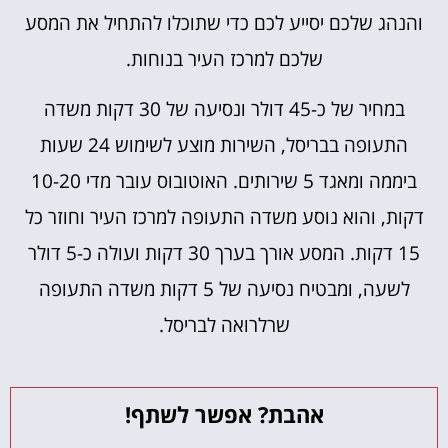
והנהג שלכם יסייע לכם כדי שתוכלו להתחיל את המסע
שלכם למרכז העיר בנוחות.
במחיר של כ-45 דולר ונסיעה של 30 דקות משדה
התעופה בבריסל, השירות מוצע לשימוש 24 שעות
ביממה ומאגד 5 שירותים. האוטובוס עובר מדי 10-20
דקות, והוא נוסע משדה התעופה למרכז העיר וחוזר כל
15 דקות. המסע אורך בערך 30 דקות ועולה כ-5 דולר
לשעה, ומבטיח נסיעה של 5 דקות משדה התעופה
שרלרואה לבריסל.
אהבת? אפשר לשתף!