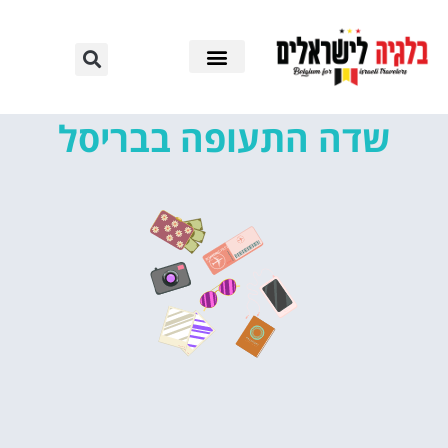
שדה התעופה בבריסל