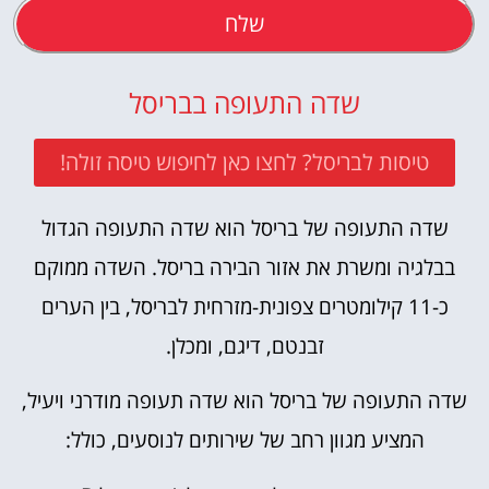
שלח
שדה התעופה בבריסל
טיסות לבריסל? לחצו כאן לחיפוש טיסה זולה!
שדה התעופה של בריסל הוא שדה התעופה הגדול
בבלגיה ומשרת את אזור הבירה בריסל. השדה ממוקם
כ-11 קילומטרים צפונית-מזרחית לבריסל, בין הערים
זבנטם, דיגם, ומכלן.
שדה התעופה של בריסל הוא שדה תעופה מודרני ויעיל,
המציע מגוון רחב של שירותים לנוסעים, כולל: