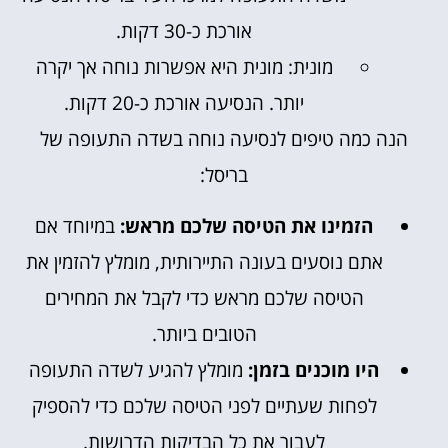
אורכת כ-30 דקות.
מונית: מונית היא אפשרות נוחה אך יקרה
יותר. הנסיעה אורכת כ-20 דקות.
הנה כמה טיפים לנסיעה נוחה בשדה התעופה של
בריסל:
הזמינו את הטיסה שלכם מראש:
במיוחד אם
אתם נוסעים בעונה התיירותית, מומלץ להזמין את
הטיסה שלכם מראש כדי לקבל את המחירים
הטובים ביותר.
היו מוכנים בזמן:
מומלץ להגיע לשדה התעופה
לפחות שעתיים לפני הטיסה שלכם כדי להספיק
לעבור את כל הבדיקות הדרושות.