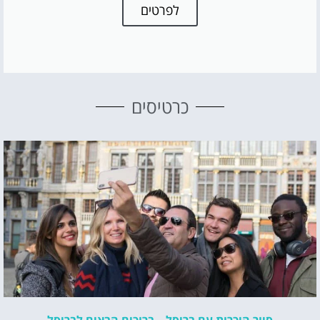
לפרטים
כרטיסים