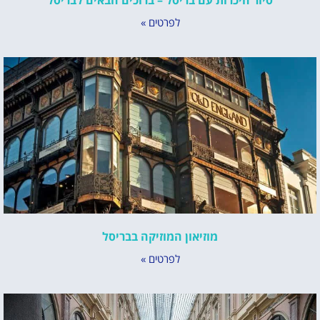
סיור היכרות עם בריסל – ברוכים הבאים לבריסל
לפרטים »
מוזיאון המוזיקה בבריסל
לפרטים »