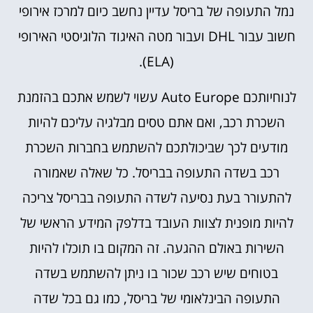
נמל התעופה של בריסל עדיין נחשב כיום למרכז אירופי
חשוב עבור DHL ועבור מטה האיגוד הלוגיסטי האירופי
(ELA).
לנוחיותכם Auto Europe עשוי לשמש אתכם בהזמנת
השכרת רכב, ואם אתם טסים מבלגיה עליכם להיות
מודעים לכך שביכולתכם להשתמש בחברות השכרת
רכב בשדה התעופה בבריסל. כל שאלה שאמורה
להתעורר בעת נסיעה לשדה התעופה בבריסל צריכה
להיות מופנית לצוות העובד בדלפק המידע הראשי של
השירות באולם ההגעה. זה המקום בו תוכלו להיות
בטוחים שיש רכב שכור בו ניתן להשתמש בשדה
התעופה הבינלאומי של בריסל, כמו גם בכל שדה