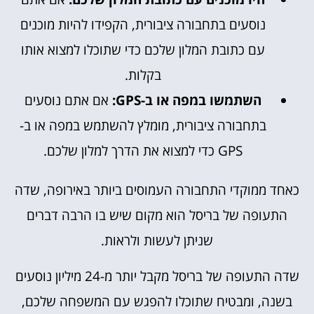
נוסעים בתחבורה ציבורית, הקפידו להיות מוכנים
עם כתובת המלון שלכם כדי שתוכלו למצוא אותו
בקלות.
השתמשו במפה או ב-GPS:
אם אתם נוסעים
בתחבורה ציבורית, מומלץ להשתמש במפה או ב-
GPS כדי למצוא את הדרך למלון שלכם.
כאחד ממוקדי התחבורה העמוסים ביותר באירופה, שדה
התעופה של בריסל הוא מקום שיש בו הרבה דברים
שניתן לעשות ולראות.
שדה התעופה של בריסל מקבל יותר מ-24 מיליון נוסעים
בשנה, ומבטיח שתוכלו להפגש עם המשפחה שלכם,