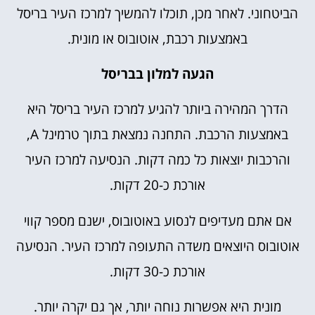
הביטחוני. לאחר מכן, תוכלו להמשיך למרכז העיר בריסל
באמצעות רכבת, אוטובוס או מונית.
הגעה למלון בבריסל
הדרך המהירה ביותר להגיע למרכז העיר בריסל היא
באמצעות הרכבת. התחנה נמצאת בתוך טרמינל A,
והרכבות יוצאות כל כמה דקות. הנסיעה למרכז העיר
אורכת כ-20 דקות.
אם אתם מעדיפים לנסוע באוטובוס, ישנם מספר קווי
אוטובוס היוצאים משדה התעופה למרכז העיר. הנסיעה
אורכת כ-30 דקות.
מונית היא אפשרות נוחה יותר, אך גם יקרה יותר.