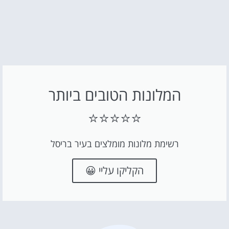
המלונות הטובים ביותר
⭐⭐⭐⭐⭐
רשימת מלונות מומלצים בעיר בריסל
הקליקו עליי 😀