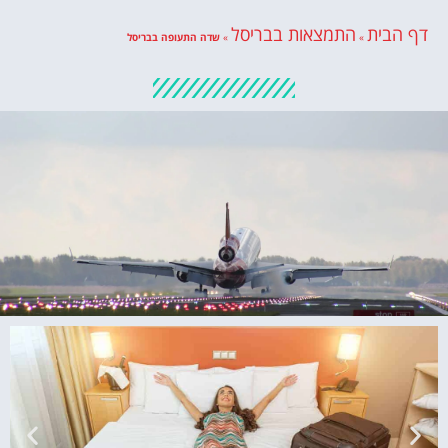
דף הבית
התמצאות בבריסל
»
»
שדה התעופה בבריסל