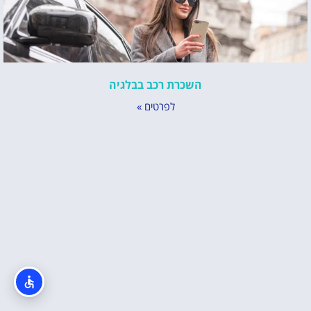
השכרת רכב בבלגיה
לפרטים »