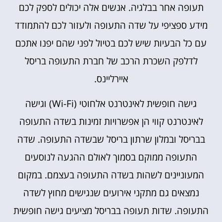
תעופה אחר בבלגיה. אנשים אלה יכולים לספק לכם
מידע ספציפי על שדה התעופה ולעזור לכם להתמודד
עם כל הבעיות שיש לכם בטיול לפני שהם יפנו אתכם
לדלפק השכרת הרכב של חברת התעופה בריסל
איירליינס.
גישה חופשית לאינטרנט אלחוטי (Wi-Fi) וגישה
לאינטרנט קווי הן אפשרויות זמינות בשדה התעופה
בבריסל ובמלון שרתון בריסל שבשדה התעופה. שדה
התעופה ממוקם בסמוך לאולם ההגעה לנוסעים
המעוניינים לשהות בשדה התעופה בעצמם. במקום
נמצאים גם מתקני אירועים שנגישים מחוץ לשדה
התעופה. שדות תעופה בבריסל מציעים גישה חופשית