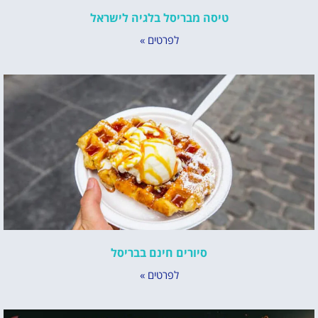
טיסה מבריסל בלגיה לישראל
לפרטים »
סיורים חינם בבריסל
לפרטים »