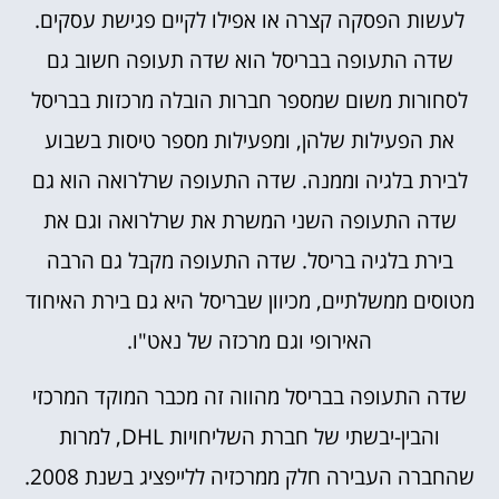
לעשות הפסקה קצרה או אפילו לקיים פגישת עסקים.
שדה התעופה בבריסל הוא שדה תעופה חשוב גם
לסחורות משום שמספר חברות הובלה מרכזות בבריסל
את הפעילות שלהן, ומפעילות מספר טיסות בשבוע
לבירת בלגיה וממנה. שדה התעופה שרלרואה הוא גם
שדה התעופה השני המשרת את שרלרואה וגם את
בירת בלגיה בריסל. שדה התעופה מקבל גם הרבה
מטוסים ממשלתיים, מכיוון שבריסל היא גם בירת האיחוד
האירופי וגם מרכזה של נאט"ו.
שדה התעופה בבריסל מהווה זה מכבר המוקד המרכזי
והבין-יבשתי של חברת השליחויות DHL, למרות
שהחברה העבירה חלק ממרכזיה ללייפציג בשנת 2008.