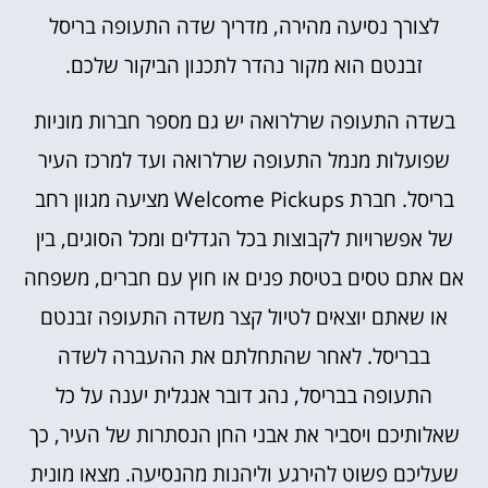
לצורך נסיעה מהירה, מדריך שדה התעופה בריסל
זבנטם הוא מקור נהדר לתכנון הביקור שלכם.
בשדה התעופה שרלרואה יש גם מספר חברות מוניות
שפועלות מנמל התעופה שרלרואה ועד למרכז העיר
בריסל. חברת Welcome Pickups מציעה מגוון רחב
של אפשרויות לקבוצות בכל הגדלים ומכל הסוגים, בין
אם אתם טסים בטיסת פנים או חוץ עם חברים, משפחה
או שאתם יוצאים לטיול קצר משדה התעופה זבנטם
בבריסל. לאחר שהתחלתם את ההעברה לשדה
התעופה בבריסל, נהג דובר אנגלית יענה על כל
שאלותיכם ויסביר את אבני החן הנסתרות של העיר, כך
שעליכם פשוט להירגע וליהנות מהנסיעה. מצאו מונית