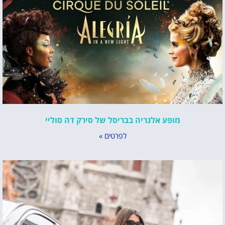
מופע אלגריה בבריסל של סירק דה סוליי
לפרטים »