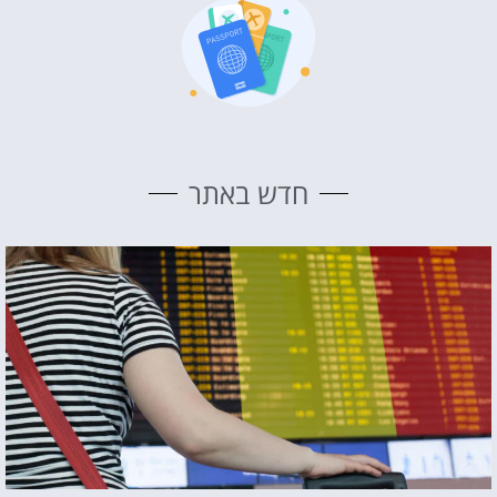
חדש באתר