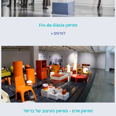
מוזיאון Fin-de-Siècle
לפרטים »
מוזיאון אדם – מוזיאון העיצוב של בריסל