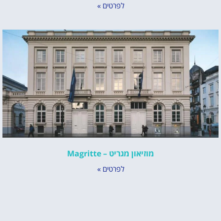
לפרטים »
מוזיאון מגריט – Magritte
לפרטים »