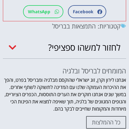
WhatsApp
Facebook
קטגוריות:
התמצאות בבריסל
לחזור למשהו ספציפי?
המומחים לבריסל ובלגיה
אנחנו לירון וקרן, זוג ישראלי שהוקסם מבלגיה ומבריסל בפרט, והפך
את ההיכרות העמוקה שלנו עם המדינה לתשוקה לשתף אחרים.
במשך שנים אנחנו חוקרים את הערים התוססות, הכפרים הציוריים,
והנופים המגוונים של בלגיה, תוך שאיפה למצוא את הפינות הכי
מיוחדות והמקומות שחייבים לבקר בהם.
כל ההמלצות