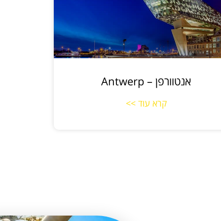
אנטוורפן – Antwerp
קרא עוד >>