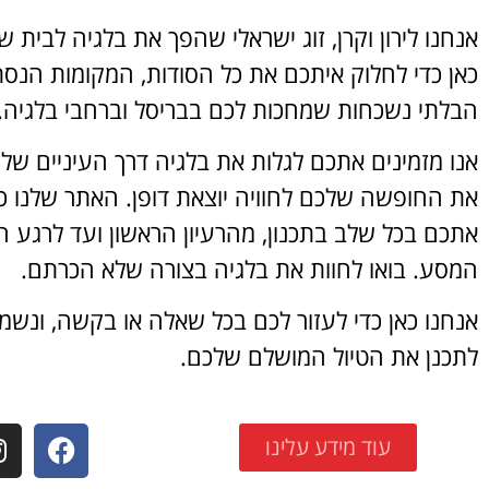
אנחנו לירון וקרן, זוג ישראלי שהפך את בלגיה לבית שנ
כאן כדי לחלוק איתכם את כל הסודות, המקומות הנסתר
הבלתי נשכחות שמחכות לכם בבריסל וברחבי בלגיה.
אנו מזמינים אתכם לגלות את בלגיה דרך העיניים שלנו
את החופשה שלכם לחוויה יוצאת דופן. האתר שלנו כאן
אתכם בכל שלב בתכנון, מהרעיון הראשון ועד לרגע ה
המסע. בואו לחוות את בלגיה בצורה שלא הכרתם.
אנחנו כאן כדי לעזור לכם בכל שאלה או בקשה, ונשמ
לתכנן את הטיול המושלם שלכם.
עוד מידע עלינו