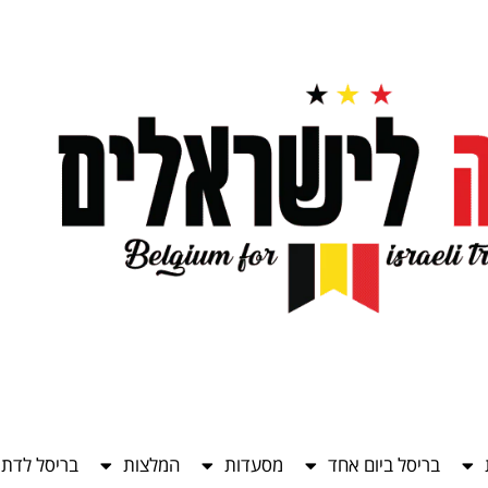
בריסל ביום אחד
מסעדות
המלצות
בריסל לדתי