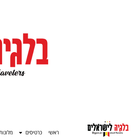
ראשי
כרטיסים
מלונות