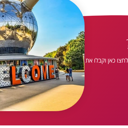
חצו כאן וקבלו את