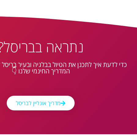
נתראה בבריסל?
כדי לדעת איך לתכנן את הטיול בבלגיה ובעיר בריסל ל
המדריך החינמי שלנו 👇
מדריך אונליין לבריסל