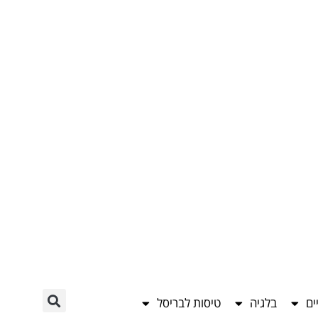
ים
בלגיה
טיסות לבריסל