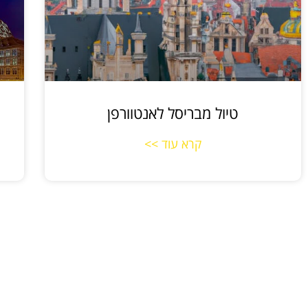
טיול מבריסל לאנטוורפן
קרא עוד >>