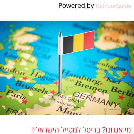
Powered by
GetYourGuide
מי אנחנו? בריסל למטייל הישראלי!